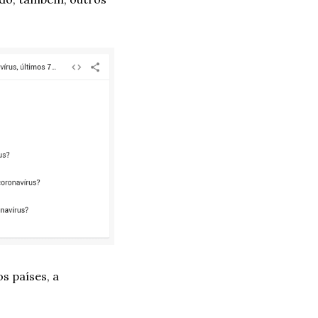
 países, a 