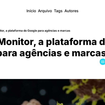
Início
Arquivo
Tags
Autores
tor, a plataforma do Google para agências e marcas
onitor, a plataforma d
ara agências e marca