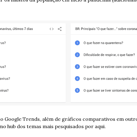
 Google Trends, além de gráficos comparativos em outros
mo hub dos temas mais pesquisados por aqui. 