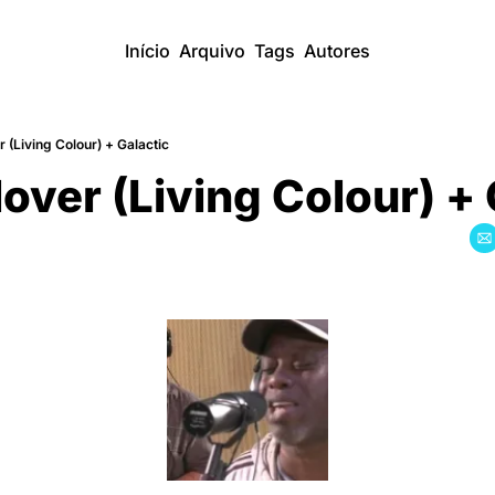
Início
Arquivo
Tags
Autores
 (Living Colour) + Galactic
over (Living Colour) + 