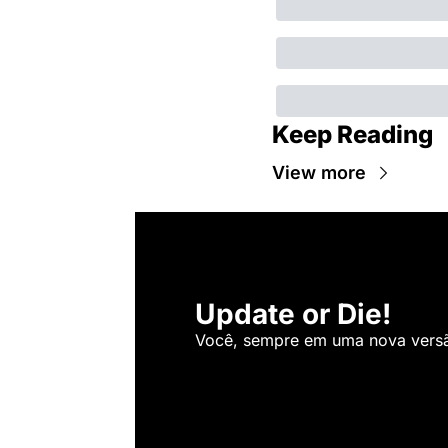
Keep Reading
View more
Update or Die!
Você, sempre em uma nova versão