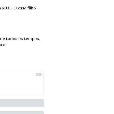
a MUITO esse filho 
de todos os tempos, 
 aí.