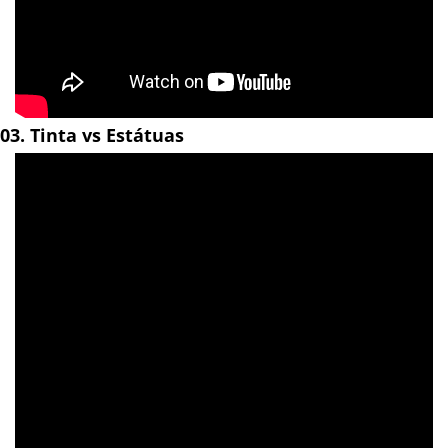
03. Tinta vs Estátuas