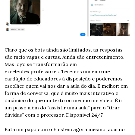
Claro que os bots ainda são limitados, as respostas 
são meio vagas e curtas. Ainda são entretenimento. 
Mas logo se transformarão em 
excelentes professores. Teremos um enorme 
cardápio de educadores à disposição e poderemos 
escolher quem vai nos dar a aula do dia. E melhor: em 
forma de conversa, que é muito mais interativo e 
dinâmico do que um texto ou mesmo um vídeo. É ir 
um passo além do “assistir uma aula” para o “tirar 
dúvidas” com o professor. Disponível 24/7.
Bata um papo com o Einstein agora mesmo, aqui no 