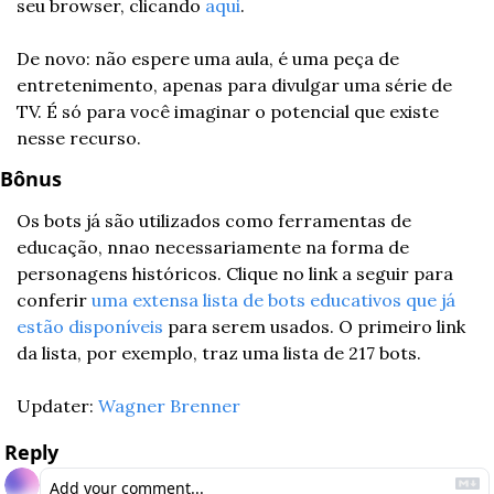
seu browser, clicando 
aqui
.
De novo: não espere uma aula, é uma peça de 
entretenimento, apenas para divulgar uma série de 
TV. É só para você imaginar o potencial que existe 
nesse recurso.
Bônus
Os bots já são utilizados como ferramentas de 
educação, nnao necessariamente na forma de 
personagens históricos. Clique no link a seguir para 
conferir 
uma extensa lista de bots educativos que já 
estão disponíveis 
para serem usados. O primeiro link 
da lista, por exemplo, traz uma lista de 217 bots.
Updater: 
Wagner Brenner
Reply