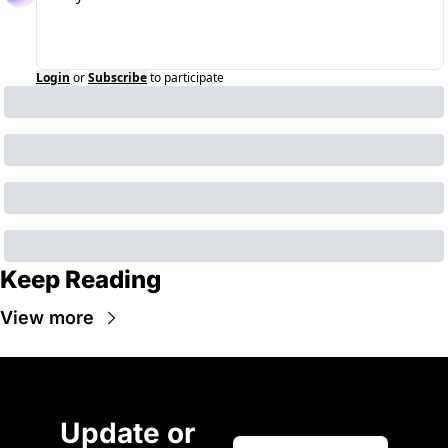
Login
or
Subscribe
to participate
Keep Reading
View more
Update or 