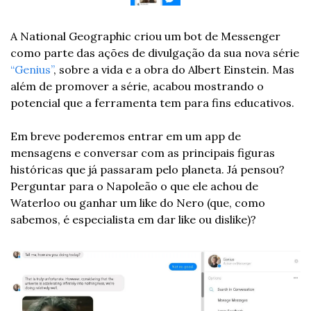
A National Geographic criou um bot de Messenger 
como parte das ações de divulgação da sua nova série 
“Genius”
, sobre a vida e a obra do Albert Einstein. Mas 
além de promover a série, acabou mostrando o 
potencial que a ferramenta tem para fins educativos.
Em breve poderemos entrar em um app de 
mensagens e conversar com as principais figuras 
históricas que já passaram pelo planeta. Já pensou? 
Perguntar para o Napoleão o que ele achou de 
Waterloo ou ganhar um like do Nero (que, como 
sabemos, é especialista em dar like ou dislike)?