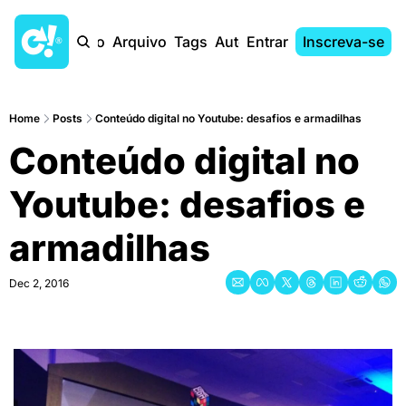
Início
Arquivo
Tags
Autores
Entrar
Inscreva-se
Home
Posts
Conteúdo digital no Youtube: desafios e armadilhas
Conteúdo digital no 
Youtube: desafios e 
armadilhas
Dec 2, 2016