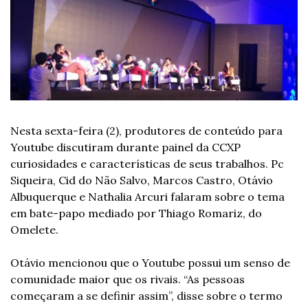
Nesta sexta-feira (2), produtores de conteúdo para 
Youtube discutiram durante painel da CCXP 
curiosidades e características de seus trabalhos. Pc 
Siqueira, Cid do Não Salvo, Marcos Castro, Otávio 
Albuquerque e Nathalia Arcuri falaram sobre o tema 
em bate-papo mediado por Thiago Romariz, do 
Omelete.
Otávio mencionou que o Youtube possui um senso de 
comunidade maior que os rivais. “As pessoas 
começaram a se definir assim”, disse sobre o termo 