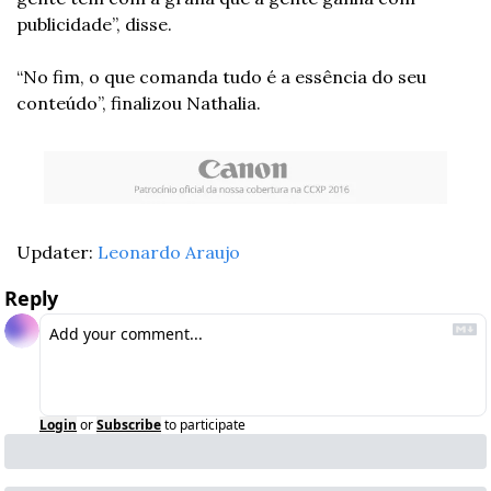
publicidade”, disse.
“No fim, o que comanda tudo é a essência do seu 
conteúdo”, finalizou Nathalia.
Updater: 
Leonardo Araujo
Reply
Login
or
Subscribe
to participate