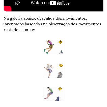
Na galeria abaixo, desenhos dos movimentos, 
inventados baseados na observação dos movimentos 
reais do esporte: