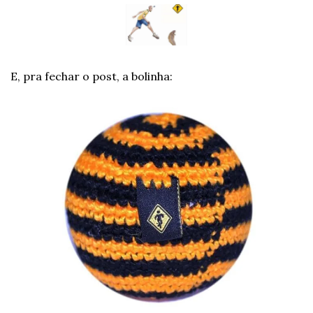
E, pra fechar o post, a bolinha: