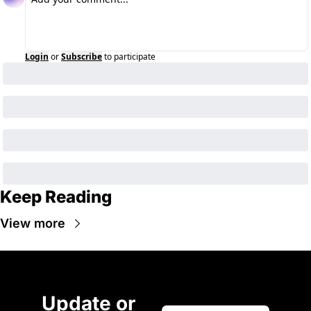
Login
or
Subscribe
to participate
Keep Reading
View more
Update or 