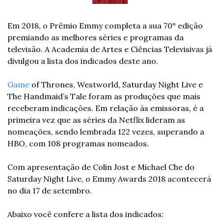
Em 2018, o Prêmio Emmy completa a sua 70° edição 
premiando as melhores séries e programas da 
televisão. A Academia de Artes e Ciências Televisivas já 
divulgou a lista dos indicados deste ano.
Game
 of Thrones, Westworld, Saturday Night Live e 
The Handmaid’s Tale foram as produções que mais 
receberam indicações. Em relação às emissoras, é a 
primeira vez que as séries da Netflix lideram as 
nomeações, sendo lembrada 122 vezes, superando a 
HBO, com 108 programas nomeados.
Com apresentação de Colin Jost e Michael Che do 
Saturday Night Live, o Emmy Awards 2018 acontecerá 
no dia 17 de setembro.
Abaixo você confere a lista dos indicados: