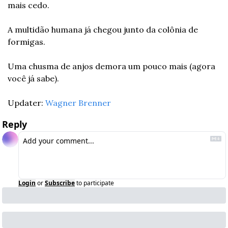
mais cedo.
A multidão humana já chegou junto da colônia de 
formigas.
Uma chusma de anjos demora um pouco mais (agora 
você já sabe).
Updater: 
Wagner Brenner
Reply
Login
or
Subscribe
to participate