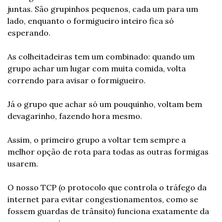
juntas. São grupinhos pequenos, cada um para um 
lado, enquanto o formigueiro inteiro fica só 
esperando.
As colheitadeiras tem um combinado: quando um 
grupo achar um lugar com muita comida, volta 
correndo para avisar o formigueiro.
Já o grupo que achar só um pouquinho, voltam bem 
devagarinho, fazendo hora mesmo.
Assim, o primeiro grupo a voltar tem sempre a 
melhor opção de rota para todas as outras formigas 
usarem.
O nosso TCP (o protocolo que controla o tráfego da 
internet para evitar congestionamentos, como se 
fossem guardas de trânsito) funciona exatamente da 