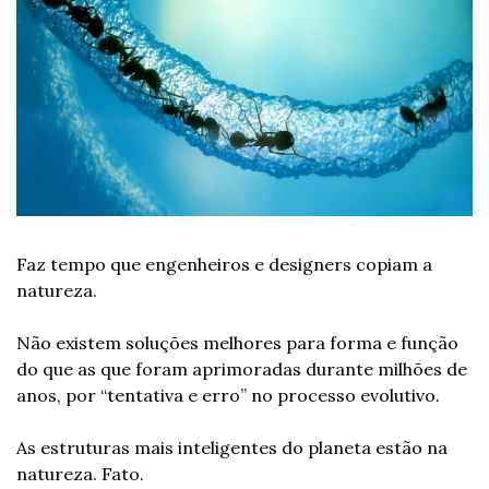
Faz tempo que engenheiros e designers copiam a 
natureza.
Não existem soluções melhores para forma e função 
do que as que foram aprimoradas durante milhões de 
anos, por “tentativa e erro” no processo evolutivo.
As estruturas mais inteligentes do planeta estão na 
natureza. Fato.