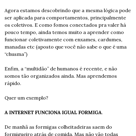
Agora estamos descobrindo que a mesma lógica pode 
ser aplicada para comportamentos, principalmente 
os coletivos. E como fomos conectados pra valer há 
pouco tempo, ainda temos muito a aprender como 
funcionar coletivamente com enxames, cardumes, 
manadas etc (aposto que você não sabe o que é uma 
“chusma”)
Enfim, a “multidão” de humanos é recente, e não 
somos tão organizados ainda. Mas aprendemos 
rápido.
Quer um exemplo?
A INTERNET FUNCIONA IGUAL FORMIGA
.
De manhã as formigas colheitadeiras saem do 
formigueiro atrás de comida. Mas não vão todas 