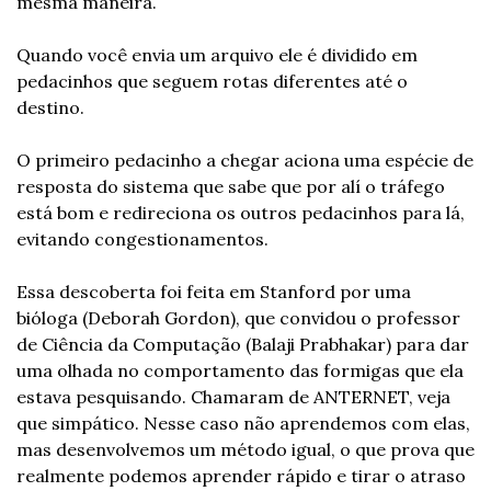
mesma maneira.
Quando você envia um arquivo ele é dividido em 
pedacinhos que seguem rotas diferentes até o 
destino.
O primeiro pedacinho a chegar aciona uma espécie de 
resposta do sistema que sabe que por alí o tráfego 
está bom e redireciona os outros pedacinhos para lá, 
evitando congestionamentos.
Essa descoberta foi feita em Stanford por uma 
bióloga (Deborah Gordon), que convidou o professor 
de Ciência da Computação (Balaji Prabhakar) para dar 
uma olhada no comportamento das formigas que ela 
estava pesquisando. Chamaram de ANTERNET, veja 
que simpático. Nesse caso não aprendemos com elas, 
mas desenvolvemos um método igual, o que prova que 
realmente podemos aprender rápido e tirar o atraso 