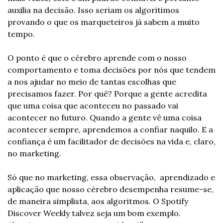
auxilia na decisão. Isso seriam os algoritimos 
provando o que os marqueteiros já sabem a muito 
tempo.
O ponto é que o cérebro aprende com o nosso 
comportamento e toma decisões por nós que tendem 
a nos ajudar no meio de tantas escolhas que 
precisamos fazer. Por quê? Porque a gente acredita 
que uma coisa que aconteceu no passado vai 
acontecer no futuro. Quando a gente vê uma coisa 
acontecer sempre, aprendemos a confiar naquilo. E a 
confiança é um facilitador de decisões na vida e, claro, 
no marketing. 
Só que no marketing, essa observação,  aprendizado e 
aplicação que nosso cérebro desempenha resume-se, 
de maneira simplista, aos algoritmos. O Spotify 
Discover Weekly talvez seja um bom exemplo. 