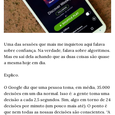
Uma das sessões que mais me inquietou aqui falava 
sobre confiança. Na verdade, falava sobre algoritmos. 
Mas eu saí dela achando que as duas coisas são quase 
a mesma hoje em dia.
Explico. 
O Google diz que uma pessoa toma, em média, 35.000 
decisões em um dia normal. Isso é: a gente toma uma 
decisão a cada 2,5 segundos. Sim, algo em torno de 24 
decisões por minuto (um pouco mais até). O ponto é 
que nem todas as nossas decisões são conscientes. “A 