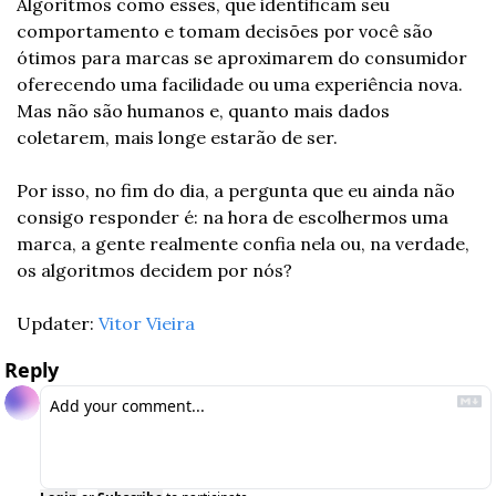
Algoritmos como esses, que identificam seu 
comportamento e tomam decisões por você são 
ótimos para marcas se aproximarem do consumidor 
oferecendo uma facilidade ou uma experiência nova. 
Mas não são humanos e, quanto mais dados 
coletarem, mais longe estarão de ser.
Por isso, no fim do dia, a pergunta que eu ainda não 
consigo responder é: na hora de escolhermos uma 
marca, a gente realmente confia nela ou, na verdade, 
os algoritmos decidem por nós? 
Updater: 
Vitor Vieira
Reply