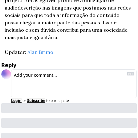
projeto #PraCegoVer promove a utilização de 
audiodescrição nas imagens que postamos nas redes 
sociais para que toda a informação do conteúdo 
possa chegar a maior parte das pessoas. Isso é 
inclusão e sem dúvida contribui para uma sociedade 
mais justa e igualitária.
Updater: 
Alan Bruno
Reply
Login
or
Subscribe
to participate