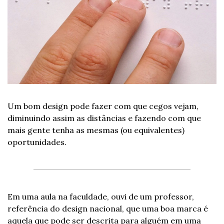
Um bom design pode fazer com que cegos vejam, 
diminuindo assim as distâncias e fazendo com que 
mais gente tenha as mesmas (ou equivalentes) 
oportunidades.
Em uma aula na faculdade, ouvi de um professor, 
referência do design nacional, que uma boa marca é 
aquela que pode ser descrita para alguém em uma 