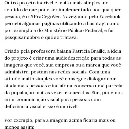
Outro projeto incrível e muito mais simples, no 
sentido de que pode ser implementado por qualquer 
pessoa, é o #PraCegoVer. Navegando pelo Facebook, 
percebi algumas páginas utilizando a hashtag, como 
por exemplo a do Ministério Público Federal, e fui 
pesquisar sobre o que se tratava.
Criado pela professora baiana Patrícia Braille, a ideia 
do projeto é criar uma audiodescrição para todas as 
imagens que você, sua empresa ou a marca que você 
administra, postam nas redes sociais. Com uma 
atitude muito simples você consegue dialogar com 
ainda mais pessoas e incluir na conversa uma parcela 
da população muitas vezes esquecidas. Sim, podemos 
criar comunicação visual para pessoas com 
deficiência visual e isso é incrível!
Por exemplo, para a imagem acima ficaria mais ou 
menos assim: