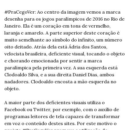
#PraCegoVer: Ao centro da imagem vemos a marca 
desenha para os jogos paralímpicos de 2016 no Rio de 
Janeiro. Ela é um coração em tons de vermelho, 
laranja e amarelo. A parte superior deste coração é 
muito semelhante ao símbolo do infinito, um número 
oito deitado. Atrás dela está Ádria dos Santos, 
velocista brasileira, deficiente visual, tocando o objeto 
e chorando emocionada por sentir a marca 
paralímpica pela primeira vez. A sua esquerda está 
Clodoaldo Silva, e a sua direita Daniel Dias, ambos 
nadadores. Clodoaldo encosta a mão esquerda no 
objeto.
A maior parte dos deficientes visuais utiliza o 
Facebook ou Twitter, por exemplo, com o auxílio de 
programas leitores de tela capazes de transformar 
em voz o conteúdo destes sites. Por este motivo o 