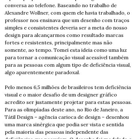
conversa ao telefone. Baseando no trabalho de 
Alexandre Wollner, com quem ele havia trabalhado, o 
professor nos ensinava que um desenho com traços 
simples e consistentes deveria ser a meta do nosso 
design para alcançarmos como resultado marcas 
fortes e resistentes, principalmente mas não 
somente, ao tempo. Tomei esta ideia como uma luz 
para tornar a comunicação visual acessível também 
para as pessoas com algum tipo de deficiência visual, 
algo aparentemente paradoxal.
Pelo menos 6,5 milhões de brasileiros tem deficiência 
visual e o maior desafio de um designer gráfico 
acredito ser justamente projetar para estas pessoas. 
Para as olimpíadas deste ano, no Rio de Janeiro, a 
Tátil Design – agência carioca de design – desenhou 
uma marca sinérgica que podia ser vista e sentida 
pela maioria das pessoas independente das 