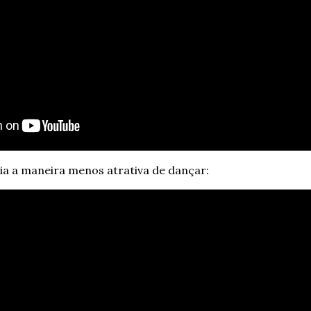
ria a maneira menos atrativa de dançar: