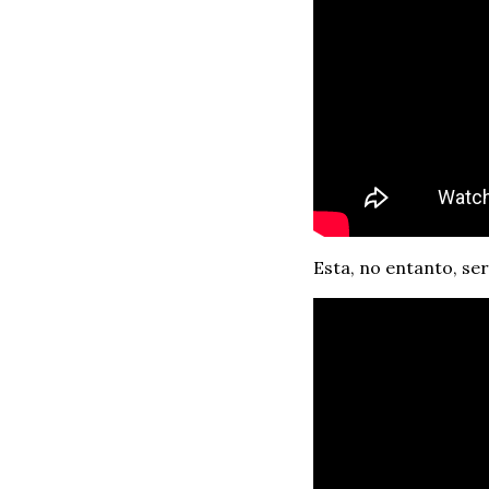
Esta, no entanto, se