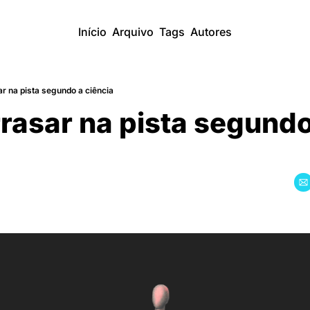
Início
Arquivo
Tags
Autores
 na pista segundo a ciência
asar na pista segundo 