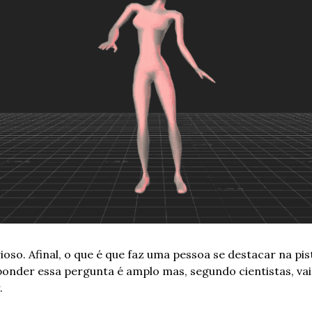
ioso. Afinal, o que é que faz uma pessoa se destacar na pis
nder essa pergunta é amplo mas, segundo cientistas, vai
.