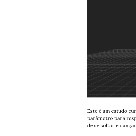
Este é um estudo cur
parâmetro para respo
de se soltar e dançar