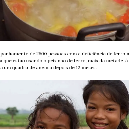
anhamento de 2500 pessoas com a deficiência de ferro n
 que estão usando o peixinho de ferro, mais da metade já 
a um quadro de anemia depois de 12 meses.