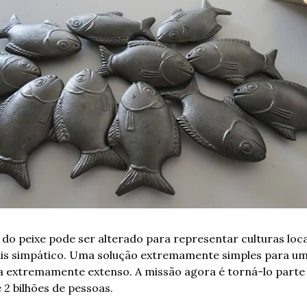
do peixe pode ser alterado para representar culturas locais
is simpático. Uma solução extremamente simples para um
 extremamente extenso. A missão agora é torná-lo parte 
 2 bilhões de pessoas.