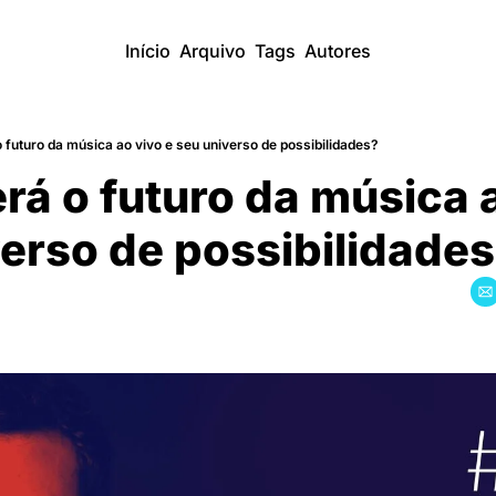
Início
Arquivo
Tags
Autores
 futuro da música ao vivo e seu universo de possibilidades?
á o futuro da música a
erso de possibilidade