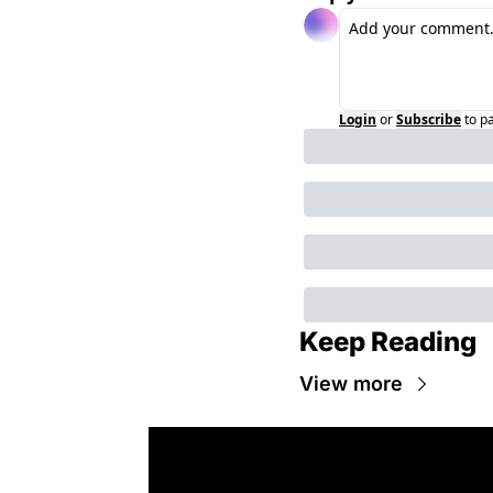
Login
or
Subscribe
to p
Keep Reading
View more