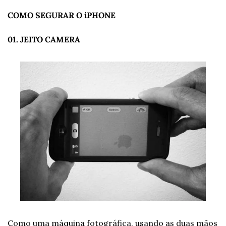
COMO SEGURAR O iPHONE
01. JEITO CAMERA
Como uma máquina fotográfica, usando as duas mãos 