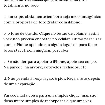
totalmente no foco.
a. um tripé, obviamente (embora seja meio antagônico 
com a proposta de fotografar com iPhone).
b. o fone de ouvido. Clique no botão de volume, assim 
você não precisa encostar no celular. Otimo para usar 
com o iPhone apoiado em algum lugar ou para fazer 
fotos street, sem ninguém perceber.
c. Se não der para apoiar o iPhone, apoie seu corpo. 
Na parede, na árvore, cotovelos fechados, etc.
d. Não prenda a respiração, é pior. Faça a foto depois 
de uma expiração.
Parece muita coisa para um simples clique, mas são 
dicas muito simples de incorporar e que uma vez 