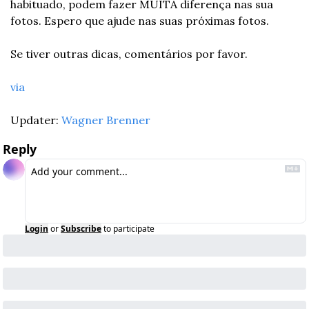
habituado, podem fazer MUITA diferença nas sua 
fotos. Espero que ajude nas suas próximas fotos.
Se tiver outras dicas, comentários por favor.
via
Updater: 
Wagner Brenner
Reply
Login
or
Subscribe
to participate