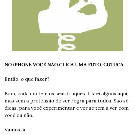
NO iPHONE VOCÊ NÃO CLICA UMA FOTO. CUTUCA.
Então, o que fazer?
Bom, cada um tem os seus truques. Listei alguns aqui, 
mas sem a pretensão de ser regra para todos. São só 
dicas, para você experimentar e ver se tem a ver com 
você ou não.
Vamos lá.