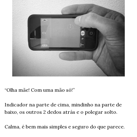
“Olha mãe! Com uma mão só!”
Indicador na parte de cima, mindinho na parte de 
baixo, os outros 2 dedos atrás e o polegar solto.
Calma, é bem mais simples e seguro do que parece.