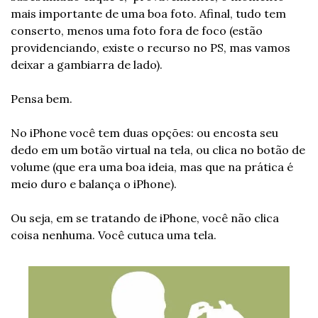
mais importante de uma boa foto. Afinal, tudo tem 
conserto, menos uma foto fora de foco (estão 
providenciando, existe o recurso no PS, mas vamos 
deixar a gambiarra de lado).
Pensa bem.
No iPhone você tem duas opções: ou encosta seu 
dedo em um botão virtual na tela, ou clica no botão de 
volume (que era uma boa ideia, mas que na prática é 
meio duro e balança o iPhone).
Ou seja, em se tratando de iPhone, você não clica 
coisa nenhuma. Você cutuca uma tela.