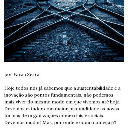
por Farah Serra
Hoje todos nós já sabemos que a sustentabilidade e a 
inovação são pontos fundamentais, não podemos 
mais viver do mesmo modo em que vivemos até hoje. 
Devemos estudar com maior profundidade as novas 
formas de organizações comerciais e sociais. 
Devemos mudar! Mas, por onde e como começar?!