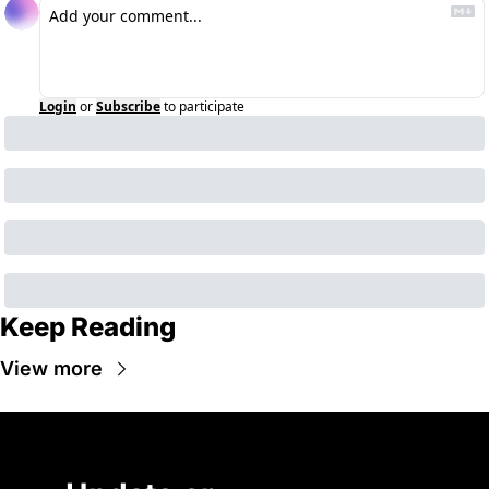
Login
or
Subscribe
to participate
Keep Reading
View more