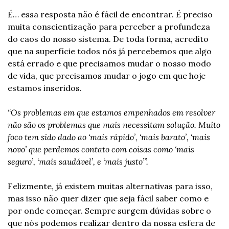
É… essa resposta não é fácil de encontrar. É preciso 
muita conscientização para perceber a profundeza 
do caos do nosso sistema. De toda forma, acredito 
que na superfície todos nós já percebemos que algo 
está errado e que precisamos mudar o nosso modo 
de vida, que precisamos mudar o jogo em que hoje 
estamos inseridos.
“Os problemas em que estamos empenhados em resolver 
não são os problemas que mais necessitam solução. Muito 
foco tem sido dado ao ‘mais rápido’, ‘mais barato’, ‘mais 
novo’ que perdemos contato com coisas como ‘mais 
seguro’, ‘mais saudável’, e ‘mais justo’”.
Felizmente, já existem muitas alternativas para isso, 
mas isso não quer dizer que seja fácil saber como e 
por onde começar. Sempre surgem dúvidas sobre o 
que nós podemos realizar dentro da nossa esfera de 