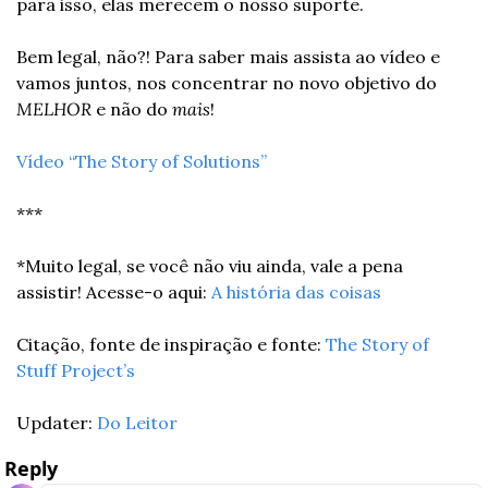
para isso, elas merecem o nosso suporte.
Bem legal, não?! Para saber mais assista ao vídeo e 
vamos juntos, nos concentrar no novo objetivo do
MELHOR
 e não do 
mais
!
Vídeo “The Story of Solutions”
***
*Muito legal, se você não viu ainda, vale a pena 
assistir! Acesse-o aqui: 
A história das coisas
Citação, fonte de inspiração e fonte: 
The Story of 
Stuff Project’s
Updater: 
Do Leitor
Reply