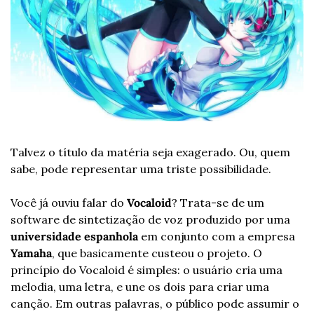
Talvez o título da matéria seja exagerado. Ou, quem 
sabe, pode representar uma triste possibilidade.
Você já ouviu falar do 
Vocaloid
? Trata-se de um 
software de sintetização de voz produzido por uma 
universidade espanhola
 em conjunto com a empresa 
Yamaha
, que basicamente custeou o projeto. O 
princípio do Vocaloid é simples: o usuário cria uma 
melodia, uma letra, e une os dois para criar uma 
canção. Em outras palavras, o público pode assumir o 