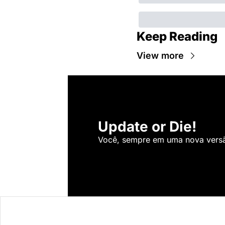
Keep Reading
View more
Update or Die!
Você, sempre em uma nova versão