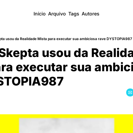
Início
Arquivo
Tags
Autores
ta usou da Realidade Mista para executar sua ambiciosa rave DYSTOPIA987
Skepta usou da Realida
ra executar sua ambici
YSTOPIA987