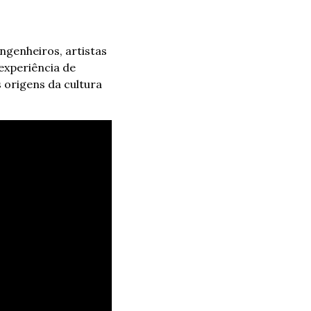
genheiros, artistas 
experiência de 
 origens da cultura 