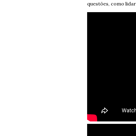
questões, como lidar