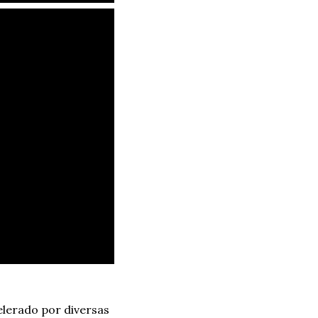
elerado por diversas 