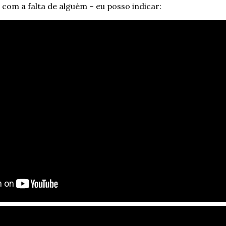
 com a falta de alguém – eu posso indicar: