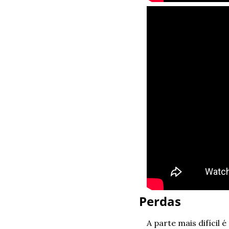
Perdas
A parte mais difícil 