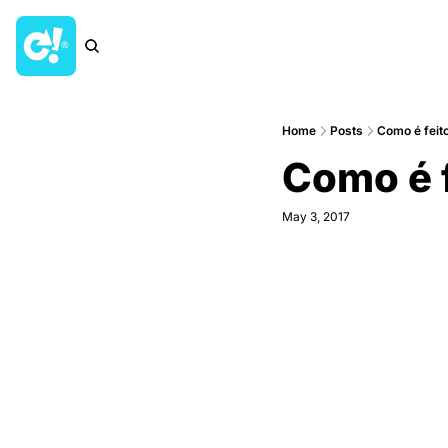
Home
Posts
Como é feit
Como é 
May 3, 2017