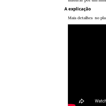
A explicação
Mais detalhes  no pla