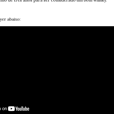
yer abaixo: