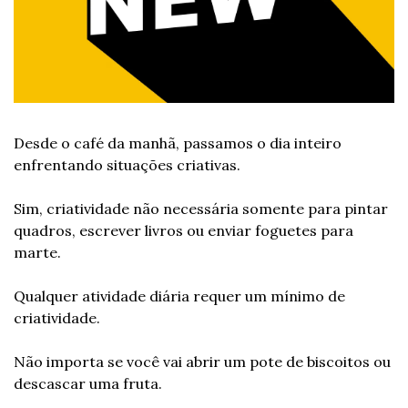
Desde o café da manhã, passamos o dia inteiro 
enfrentando situações criativas.
Sim, criatividade não necessária somente para pintar 
quadros, escrever livros ou enviar foguetes para 
marte.
Qualquer atividade diária requer um mínimo de 
criatividade.
Não importa se você vai abrir um pote de biscoitos ou 
descascar uma fruta.