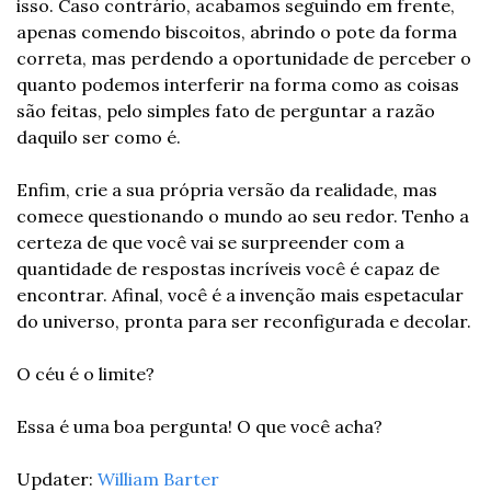
isso. Caso contrário, acabamos seguindo em frente, 
apenas comendo biscoitos, abrindo o pote da forma 
correta, mas perdendo a oportunidade de perceber o 
quanto podemos interferir na forma como as coisas 
são feitas, pelo simples fato de perguntar a razão 
daquilo ser como é.
Enfim, crie a sua própria versão da realidade, mas 
comece questionando o mundo ao seu redor. Tenho a 
certeza de que você vai se surpreender com a 
quantidade de respostas incríveis você é capaz de 
encontrar. Afinal, você é a invenção mais espetacular 
do universo, pronta para ser reconfigurada e decolar.
O céu é o limite?
Essa é uma boa pergunta! O que você acha?
Updater: 
William Barter