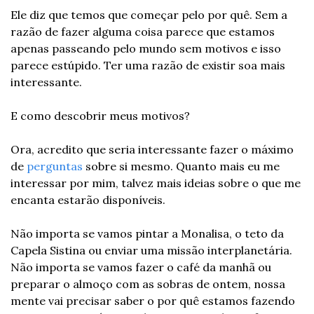
Ele diz que temos que começar pelo por quê. Sem a 
razão de fazer alguma coisa parece que estamos 
apenas passeando pelo mundo sem motivos e isso 
parece estúpido. Ter uma razão de existir soa mais 
interessante.
E como descobrir meus motivos?
Ora, acredito que seria interessante fazer o máximo 
de 
perguntas
 sobre si mesmo. Quanto mais eu me 
interessar por mim, talvez mais ideias sobre o que me 
encanta estarão disponíveis.
Não importa se vamos pintar a Monalisa, o teto da 
Capela Sistina ou enviar uma missão interplanetária. 
Não importa se vamos fazer o café da manhã ou 
preparar o almoço com as sobras de ontem, nossa 
mente vai precisar saber o por quê estamos fazendo 