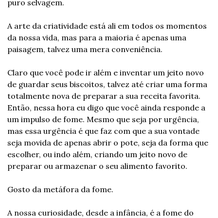
puro selvagem.
A arte da criatividade está ali em todos os momentos 
da nossa vida, mas para a maioria é apenas uma 
paisagem, talvez uma mera conveniência.
Claro que você pode ir além e inventar um jeito novo 
de guardar seus biscoitos, talvez até criar uma forma 
totalmente nova de preparar a sua receita favorita. 
Então, nessa hora eu digo que você ainda responde a 
um impulso de fome. Mesmo que seja por urgência, 
mas essa urgência é que faz com que a sua vontade 
seja movida de apenas abrir o pote, seja da forma que 
escolher, ou indo além, criando um jeito novo de 
preparar ou armazenar o seu alimento favorito.
Gosto da metáfora da fome.
A nossa curiosidade, desde a infância, é a fome do 