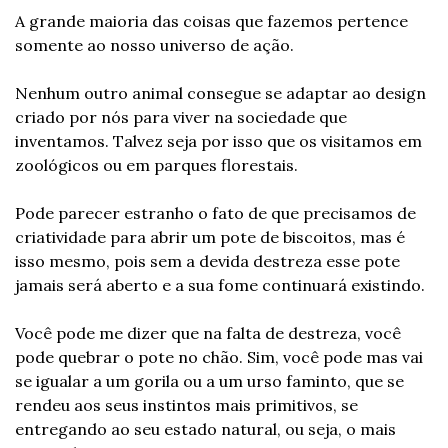
A grande maioria das coisas que fazemos pertence 
somente ao nosso universo de ação.
Nenhum outro animal consegue se adaptar ao design 
criado por nós para viver na sociedade que 
inventamos. Talvez seja por isso que os visitamos em 
zoológicos ou em parques florestais.
Pode parecer estranho o fato de que precisamos de 
criatividade para abrir um pote de biscoitos, mas é 
isso mesmo, pois sem a devida destreza esse pote 
jamais será aberto e a sua fome continuará existindo.
Você pode me dizer que na falta de destreza, você 
pode quebrar o pote no chão. Sim, você pode mas vai 
se igualar a um gorila ou a um urso faminto, que se 
rendeu aos seus instintos mais primitivos, se 
entregando ao seu estado natural, ou seja, o mais 