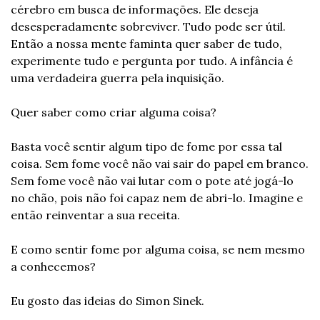
cérebro em busca de informações. Ele deseja 
desesperadamente sobreviver. Tudo pode ser útil. 
Então a nossa mente faminta quer saber de tudo, 
experimente tudo e pergunta por tudo. A infância é 
uma verdadeira guerra pela inquisição.
Quer saber como criar alguma coisa?
Basta você sentir algum tipo de fome por essa tal 
coisa. Sem fome você não vai sair do papel em branco. 
Sem fome você não vai lutar com o pote até jogá-lo 
no chão, pois não foi capaz nem de abri-lo. Imagine e 
então reinventar a sua receita.
E como sentir fome por alguma coisa, se nem mesmo 
a conhecemos?
Eu gosto das ideias do Simon Sinek.