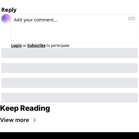
Reply
Login
or
Subscribe
to participate
Keep Reading
View more