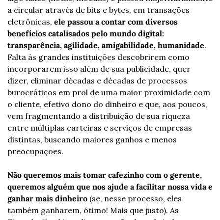
a circular através de bits e bytes, em transações 
eletrônicas, 
ele passou a contar com diversos 
benefícios catalisados pelo mundo digital: 
transparência, agilidade, amigabilidade, humanidade
. 
Falta às grandes instituições descobrirem como 
incorporarem isso além de sua publicidade, quer 
dizer, eliminar décadas e décadas de processos 
burocráticos em prol de uma maior proximidade com 
o cliente, efetivo dono do dinheiro e que, aos poucos, 
vem fragmentando a distribuição de sua riqueza 
entre múltiplas carteiras e serviços de empresas 
distintas, buscando maiores ganhos e menos 
preocupações.
Não queremos mais tomar cafezinho com o gerente, 
queremos alguém que nos ajude a facilitar nossa vida e 
ganhar mais dinheiro
 (se, nesse processo, eles 
também ganharem, ótimo! Mais que justo). As 