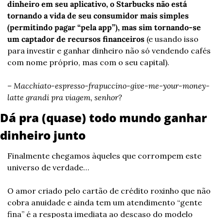
dinheiro em seu aplicativo, o Starbucks não está 
tornando a vida de seu consumidor mais simples 
(permitindo pagar “pela app”), mas sim tornando-se 
um captador de recursos financeiros
 (e usando isso 
para investir e ganhar dinheiro não só vendendo cafés 
com nome próprio, mas com o seu capital).
– Macchiato-espresso-frapuccino-give-me-your-money-
latte grandi pra viagem, senhor?
Dá pra (quase) todo mundo ganhar 
dinheiro junto
Finalmente chegamos àqueles que corrompem este 
universo de verdade…
O amor criado pelo cartão de crédito roxinho que não 
cobra anuidade e ainda tem um atendimento “gente 
fina” é a resposta imediata ao descaso do modelo 