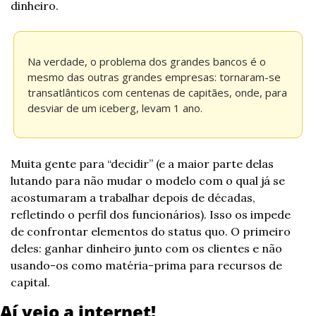
dinheiro.
Na verdade, o problema dos grandes bancos é o 
mesmo das outras grandes empresas: tornaram-se 
transatlânticos com centenas de capitães, onde, para 
desviar de um iceberg, levam 1 ano.
Muita gente para “decidir” (e a maior parte delas 
lutando para não mudar o modelo com o qual já se 
acostumaram a trabalhar depois de décadas, 
refletindo o perfil dos funcionários). Isso os impede 
de confrontar elementos do status quo. O primeiro 
deles: ganhar dinheiro junto com os clientes e não 
usando-os como matéria-prima para recursos de 
capital.
Aí veio a internet!