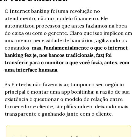
O Internet banking foi uma revolução no 
atendimento, não no modelo financeiro. Ele 
automatizou processos que antes fazíamos na boca 
do caixa ou com o gerente. Claro que isso implicou em 
uma menor necessidade de bancários, agilizando os 
comandos; 
mas, fundamentalmente o que o internet 
banking fez (e, nos bancos tradicionais, faz) foi 
transferir para o monitor o que você fazia, antes, com 
uma interface humana
.
As Fintechs não fazem isso; tampouco seu negócio 
principal é montar uma app bonitinha; a razão de sua 
existência é questionar o modelo de relação entre 
fornecedor e cliente, simplificando-o, deixando mais 
transparente e ganhando junto com o cliente.