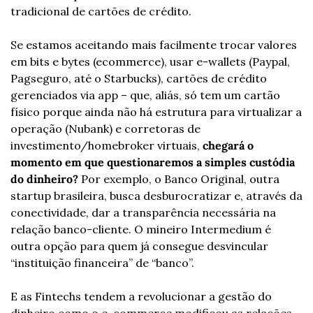
tradicional de cartões de crédito.
Se estamos aceitando mais facilmente trocar valores 
em bits e bytes (ecommerce), usar e-wallets (Paypal, 
Pagseguro, até o Starbucks), cartões de crédito 
gerenciados via app – que, aliás, só tem um cartão 
físico porque ainda não há estrutura para virtualizar a 
operação (Nubank) e corretoras de 
investimento/homebroker virtuais, 
chegará o 
momento em que questionaremos a simples custódia 
do dinheiro?
 Por exemplo, o Banco Original, outra 
startup brasileira, busca desburocratizar e, através da 
conectividade, dar a transparência necessária na 
relação banco-cliente. O mineiro Intermedium é 
outra opção para quem já consegue desvincular 
“instituição financeira” de “banco”.
E as Fintechs tendem a revolucionar a gestão do 