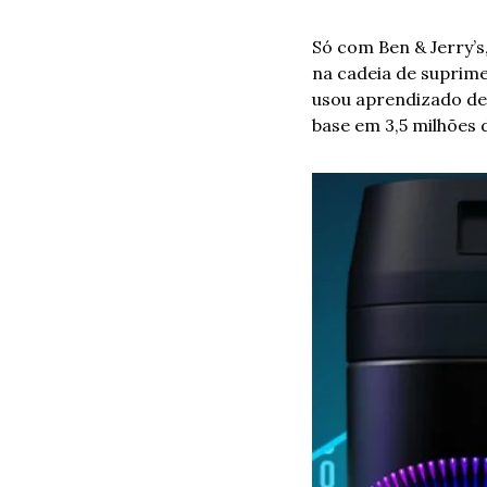
Só com Ben & Jerry’s
na cadeia de suprimen
usou aprendizado de
base em 3,5 milhões 