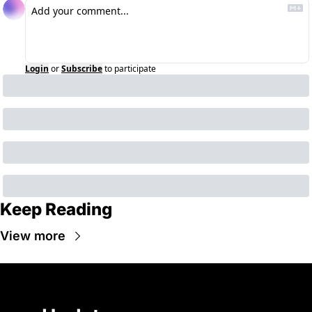
Login
or
Subscribe
to participate
Keep Reading
View more