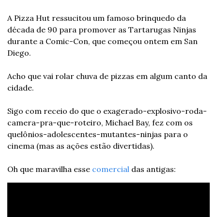
A Pizza Hut ressucitou um famoso brinquedo da 
década de 90 para promover as Tartarugas Ninjas 
durante a Comic-Con, que começou ontem em San 
Diego.
Acho que vai rolar chuva de pizzas em algum canto da 
cidade.
Sigo com receio do que o exagerado-explosivo-roda-
camera-pra-que-roteiro, Michael Bay, fez com os 
quelônios-adolescentes-mutantes-ninjas para o 
cinema (mas as ações estão divertidas).
Oh que maravilha esse 
comercial
 das antigas: