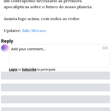
um contraponto necessário às previsões 
apocalípticas sobre o futuro do nosso planeta.
Assista logo acima, com todos ao redor.
Updater: 
Julio Moraes
Reply
Login
or
Subscribe
to participate