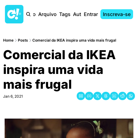
Início
Arquivo
Tags
Autores
Entrar
Inscreva-se
Home
Posts
Comercial da IKEA inspira uma vida mais frugal
Comercial da IKEA 
inspira uma vida 
mais frugal
Jan 6, 2021