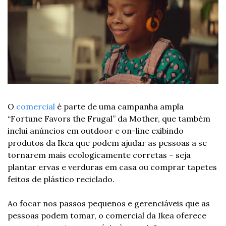
O 
comercial
 é parte de uma campanha ampla 
“Fortune Favors the Frugal” da Mother, que também 
inclui anúncios em outdoor e on-line exibindo 
produtos da Ikea que podem ajudar as pessoas a se 
tornarem mais ecologicamente corretas – seja 
plantar ervas e verduras em casa ou comprar tapetes 
feitos de plástico reciclado.
Ao focar nos passos pequenos e gerenciáveis que as 
pessoas podem tomar, o comercial da Ikea oferece 