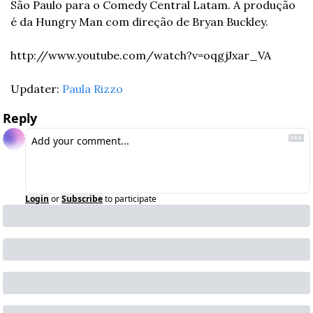
São Paulo para o Comedy Central Latam. A produção 
é da Hungry Man com direção de Bryan Buckley.
http://www.youtube.com/watch?v=oqgjJxar_VA
Updater: 
Paula Rizzo
Reply
Login
or
Subscribe
to participate