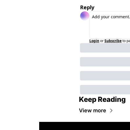
Reply
Login
or
Subscribe
to p
Keep Reading
View more