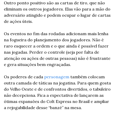
Outro ponto positivo são as cartas de tiro, que não 
eliminam os outros jogadores. Elas vão para a mão do 
adversário atingido e podem ocupar o lugar de cartas 
de ações úteis.
Os eventos no fim das rodadas adicionam mais lenha 
na fogueira do planejamento dos jogadores. Não é 
raro esquecer a ordem e o que ainda é possível fazer 
nas jogadas. Perder o controle (seja por falta de 
atenção ou ações de outras pessoas) não é frustrante 
e gera situações bem engraçadas.
Os poderes de cada 
personagem
 também colocam 
outra camada de táticas na jogatina. Para quem gosta 
do Velho Oeste e de confrontos divertidos, o tabuleiro 
não decepciona. Fica a expectativa de lançarem as 
ótimas expansões do Colt Express no Brasil e ampliar 
a rejogabilidade desse “banzé” na mesa.