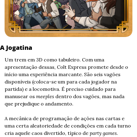
A Jogatina
Um trem em 3D como tabuleiro. Com uma 
apresentação dessas, Colt Express promete desde o 
início uma experiência marcante. São seis vagões 
disponíveis (coloca-se um para cada jogador na 
partida) e a locomotiva. É preciso cuidado para 
manusear os 
meeples
 dentro dos vagões, mas nada 
que prejudique o andamento.
A mecânica de programação de ações nas cartas e 
uma certa aleatoriedade de condições em cada turno 
cria aquele caos divertido, típico de 
party games
. 