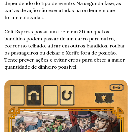
dependendo do tipo de evento. Na segunda fase, as 
cartas de ação são executadas na ordem em que 
foram colocadas.
Colt Express possui um trem em 3D no qual os 
bandidos podem passar de um carro para outro, 
correr no telhado, atirar em outros bandidos, roubar 
os passageiros ou deixar o Xerife fora de posição. 
Tente prever ações e evitar erros para obter a maior 
quantidade de dinheiro possível.