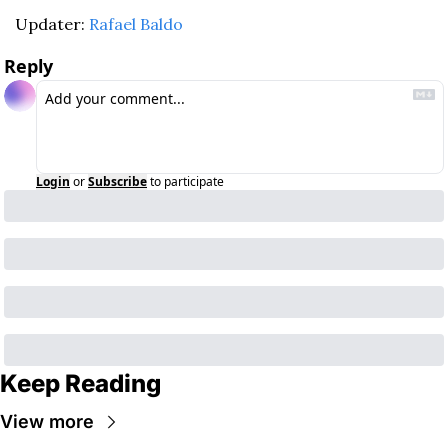
Updater: 
Rafael Baldo
Reply
Login
or
Subscribe
to participate
Keep Reading
View more