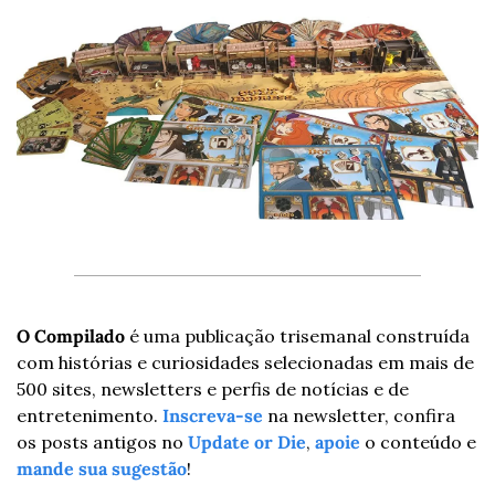
O Compilado
 é uma publicação trisemanal construída 
com histórias e curiosidades selecionadas em mais de 
500 sites, newsletters e perfis de notícias e de 
entretenimento. 
Inscreva-se
 na newsletter, confira 
os posts antigos no 
Update or Die
, 
apoie
 o conteúdo e 
mande sua sugestão
!