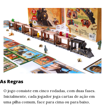
As Regras
O jogo consiste em cinco rodadas, com duas fases. 
Inicialmente, cada jogador joga cartas de ação em 
uma pilha comum, face para cima ou para baixo, 