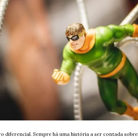
ro diferencial. Sempre há uma história a ser contada sobre