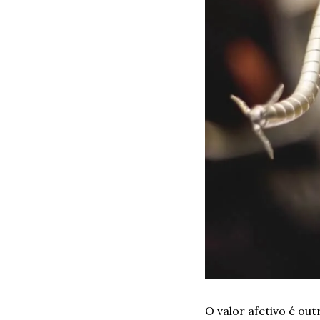
O valor afetivo é out