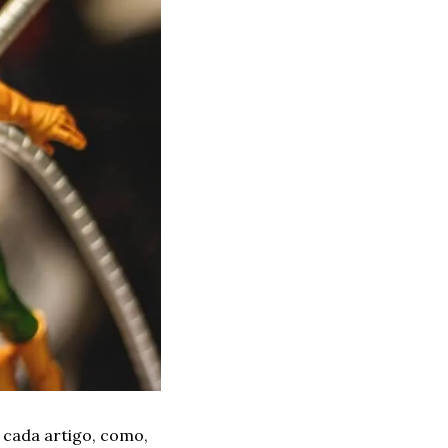
 cada artigo, como, 