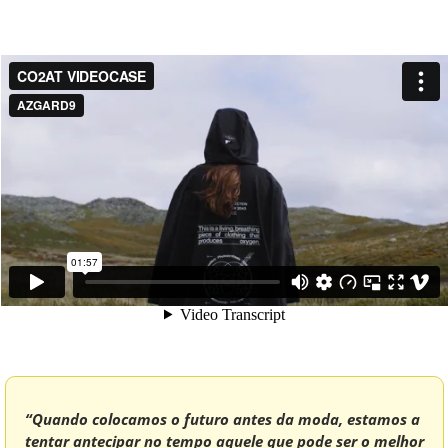
“Quando colocamos o futuro antes da moda, estamos a 
tentar antecipar no tempo aquele que pode ser o melhor 