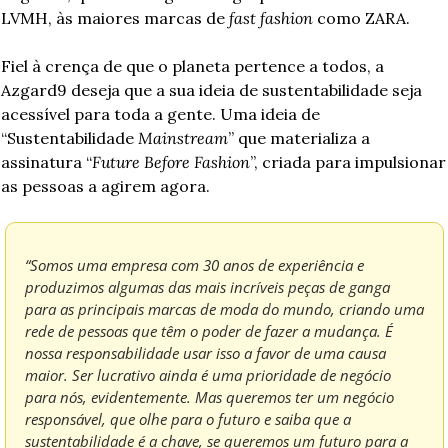
LVMH, às maiores marcas de 
fast fashion
 como ZARA.
Fiel à crença de que o planeta pertence a todos, a 
Azgard9 deseja que a sua ideia de sustentabilidade seja 
acessível para toda a gente. Uma ideia de 
“Sustentabilidade 
Mainstream
” que materializa a 
assinatura “
Future Before Fashion
”, criada para impulsionar 
as pessoas a agirem agora.
“Somos uma empresa com 30 anos de experiência e 
produzimos algumas das mais incríveis peças de ganga 
para as principais marcas de moda do mundo, criando uma 
rede de pessoas que têm o poder de fazer a mudança. É 
nossa responsabilidade usar isso a favor de uma causa 
maior. Ser lucrativo ainda é uma prioridade de negócio 
para nós, evidentemente. Mas queremos ter um negócio 
responsável, que olhe para o futuro e saiba que a 
sustentabilidade é a chave, se queremos um futuro para a 