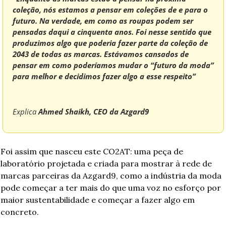
coleção, nós estamos a pensar em coleções de e para o 
futuro. Na verdade, em como as roupas podem ser 
pensadas daqui a cinquenta anos. Foi nesse sentido que 
produzimos algo que poderia fazer parte da coleção de 
2043 de todas as marcas. Estávamos cansados de 
pensar em como poderíamos mudar o “futuro da moda” 
para melhor e decidimos fazer algo a esse respeito” 
Explica 
Ahmed Shaikh, CEO da Azgard9
Foi assim que nasceu este CO2AT: uma peça de 
laboratório projetada e criada para mostrar à rede de 
marcas parceiras da Azgard9, como a indústria da moda 
pode começar a ter mais do que uma voz no esforço por 
maior sustentabilidade e começar a fazer algo em 
concreto.