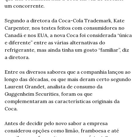
um concorrente.
Segundo a diretora da Coca-Cola Trademark, Kate 
Carpenter, nos testes feitos com consumidores no 
Canadá e nos EUA, a nova Coca foi considerada “única 
e diferente” entre as várias alternativas do 
refrigerante, mas ainda tinha um gosto “familiar”, diz 
a diretora.
Entre os diversos sabores que a companhia lançou ao 
longo das décadas, os que mais deram certo segundo 
Laurent Grandet, analista de consumo da 
Guggenheim Securities, foram os que 
complementaram as características originais da 
Coca.
Antes de decidir pelo novo sabor a empresa 
considerou opções como limão, framboesa e até 