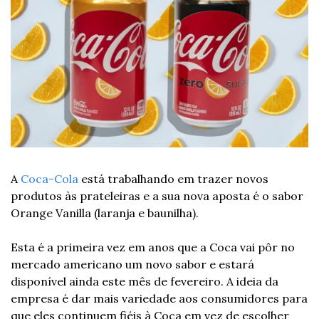
A 
Coca-Cola
 está trabalhando em trazer novos 
produtos às prateleiras e a sua nova aposta é o sabor 
Orange Vanilla (laranja e baunilha).
Esta é a primeira vez em anos que a Coca vai pôr no 
mercado americano um novo sabor e estará 
disponível ainda este mês de fevereiro. A ideia da 
empresa é dar mais variedade aos consumidores para 
que eles continuem fiéis à Coca em vez de escolher 