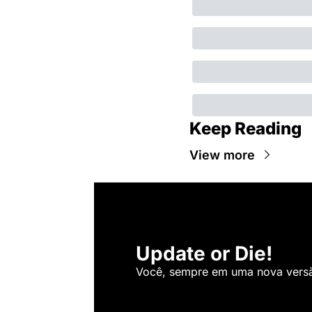
Keep Reading
View more
Update or Die!
Você, sempre em uma nova versão