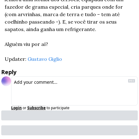
fazedor de grama especial, cria parques onde for 
(com arvrinhas, marca de terra e tudo – tem até 
coelhinho passeando -). E, se você tirar os seus 
sapatos, ainda ganha um refrigerante.
Alguém viu por aí? 
Updater: 
Gustavo Giglio
Reply
Login
or
Subscribe
to participate