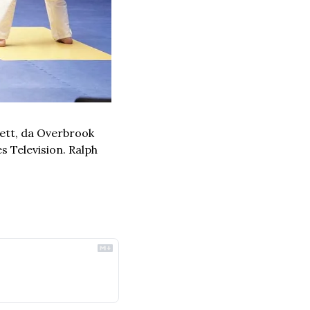
ett, da Overbrook 
Television. Ralph 