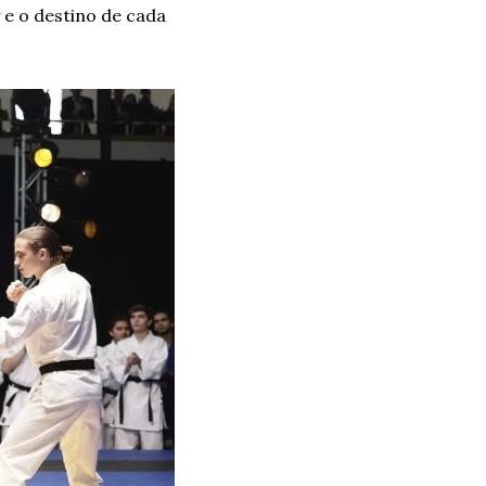
 e o destino de cada 