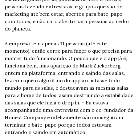
pessoas fazendo entrevistas, e grupos que vão de 
marketing até bem estar, abertos para bate-papo 
com todos, e não raro aberto para pessoas ao redor 
do planeta.
A empresa tem apenas 11 pessoas (até este 
momento), então corre para fazer o que precisa para 
manter tudo funcionando. O pouco que é o app já é, 
funciona bem, mas aparição do Mark Zuckerberg 
ontem na plataforma, entrando e saindo das salas, 
fez com que o algoritmo do app arrastasse todo 
mundo para as salas, e destacavam as mesmas salas 
para a home de todos, assim destruindo a estabilidade 
das salas que ele fazia o drop in. – Eu estava 
acompanhando uma entrevista com o co-fundador da 
Honest Company e infelizmente não conseguiram 
terminar o bate-papo porque todos estavam 
entrando e saindo em automático.