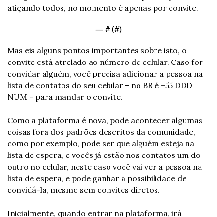
atiçando todos, no momento é apenas por convite.
— #
 (#
)
Mas eis alguns pontos importantes sobre isto, o 
convite está atrelado ao número de celular. Caso for 
convidar alguém, você precisa adicionar a pessoa na 
lista de contatos do seu celular – no BR é +55 DDD 
NUM – para mandar o convite. 
Como a plataforma é nova, pode acontecer algumas 
coisas fora dos padrões descritos da comunidade, 
como por exemplo, pode ser que alguém esteja na 
lista de espera, e vocês já estão nos contatos um do 
outro no celular, neste caso você vai ver a pessoa na 
lista de espera, e pode ganhar a possibilidade de 
convidá-la, mesmo sem convites diretos.
Inicialmente, quando entrar na plataforma, irá 