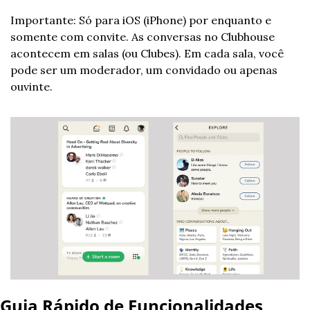
Importante: Só para iOS (iPhone) por enquanto e 
somente com convite. As conversas no Clubhouse 
acontecem em salas (ou Clubes). Em cada sala, você 
pode ser um moderador, um convidado ou apenas 
ouvinte.
Guia Rápido de Funcionalidades