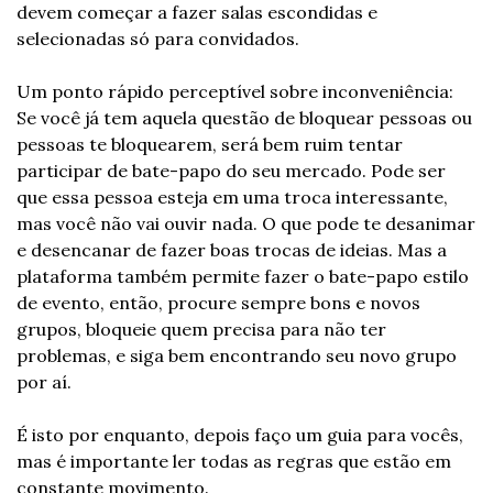
devem começar a fazer salas escondidas e 
selecionadas só para convidados.
Um ponto rápido perceptível sobre inconveniência: 
Se você já tem aquela questão de bloquear pessoas ou 
pessoas te bloquearem, será bem ruim tentar 
participar de bate-papo do seu mercado. Pode ser 
que essa pessoa esteja em uma troca interessante, 
mas você não vai ouvir nada. O que pode te desanimar 
e desencanar de fazer boas trocas de ideias. Mas a 
plataforma também permite fazer o bate-papo estilo 
de evento, então, procure sempre bons e novos 
grupos, bloqueie quem precisa para não ter 
problemas, e siga bem encontrando seu novo grupo 
por aí.
É isto por enquanto, depois faço um guia para vocês, 
mas é importante ler todas as regras que estão em 
constante movimento.