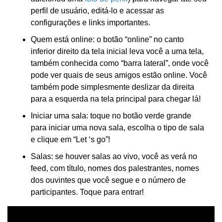
perfil de usuário, editá-lo e acessar as 
configurações e links importantes.
Quem está online: o botão “online” no canto 
inferior direito da tela inicial leva você a uma tela, 
também conhecida como “barra lateral”, onde você 
pode ver quais de seus amigos estão online. Você 
também pode simplesmente deslizar da direita 
para a esquerda na tela principal para chegar lá!
Iniciar uma sala: toque no botão verde grande 
para iniciar uma nova sala, escolha o tipo de sala 
e clique em “Let ‘s go”!
Salas: se houver salas ao vivo, você as verá no 
feed, com título, nomes dos palestrantes, nomes 
dos ouvintes que você segue e o número de 
participantes. Toque para entrar!