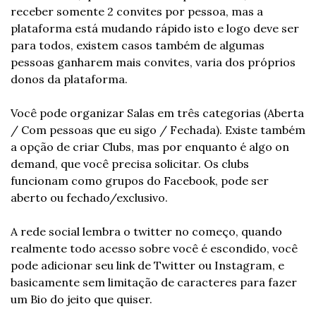
receber somente 2 convites por pessoa, mas a 
plataforma está mudando rápido isto e logo deve ser 
para todos, existem casos também de algumas 
pessoas ganharem mais convites, varia dos próprios 
donos da plataforma.
Você pode organizar Salas em três categorias (Aberta 
/ Com pessoas que eu sigo / Fechada). Existe também 
a opção de criar Clubs, mas por enquanto é algo on 
demand, que você precisa solicitar. Os clubs 
funcionam como grupos do Facebook, pode ser 
aberto ou fechado/exclusivo.
A rede social lembra o twitter no começo, quando 
realmente todo acesso sobre você é escondido, você 
pode adicionar seu link de Twitter ou Instagram, e 
basicamente sem limitação de caracteres para fazer 
um Bio do jeito que quiser.