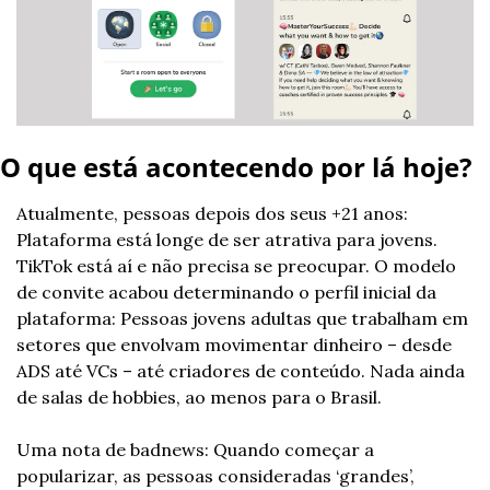
O que está acontecendo por lá hoje?
Atualmente, pessoas depois dos seus +21 anos: 
Plataforma está longe de ser atrativa para jovens. 
TikTok está aí e não precisa se preocupar. O modelo 
de convite acabou determinando o perfil inicial da 
plataforma: Pessoas jovens adultas que trabalham em 
setores que envolvam movimentar dinheiro – desde 
ADS até VCs – até criadores de conteúdo. Nada ainda 
de salas de hobbies, ao menos para o Brasil.
Uma nota de badnews: Quando começar a 
popularizar, as pessoas consideradas ‘grandes’, 