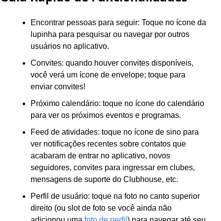
Encontrar pessoas para seguir: Toque no ícone da 
lupinha para pesquisar ou navegar por outros 
usuários no aplicativo.
Convites: quando houver convites disponíveis, 
você verá um ícone de envelope; toque para 
enviar convites!
Próximo calendário: toque no ícone do calendário 
para ver os próximos eventos e programas.
Feed de atividades: toque no ícone de sino para 
ver notificações recentes sobre contatos que 
acabaram de entrar no aplicativo, novos 
seguidores, convites para ingressar em clubes, 
mensagens de suporte do Clubhouse, etc.
Perfil de usuário: toque na foto no canto superior 
direito (ou slot de foto se você ainda não 
adicionou uma 
foto de perfil
) para navegar até seu 