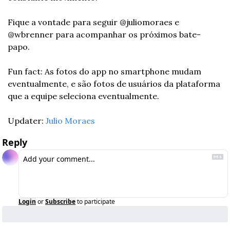
Fique a vontade para seguir @juliomoraes e 
@wbrenner para acompanhar os próximos bate-
papo. 
Fun fact: As fotos do app no smartphone mudam 
eventualmente, e são fotos de usuários da plataforma 
que a equipe seleciona eventualmente.
Updater: 
Julio Moraes
Reply
Login
or
Subscribe
to participate