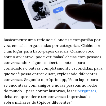
Basicamente uma rede social onde se compatilha por 
voz, em salas organizadas por categorias. Clubhouse 
é um lugar para bate-papos casuais. Quando você 
abre o aplicativo, pode ver “salas” cheias com pessoas 
conversando – algumas abertas, outras para 
convidados e outras completamente escondidas, para 
que você possa entrar e sair, explorando diferentes 
conversas. Segundo o próprio app, “é um lugar para 
se encontrar com amigos e novas pessoas ao redor 
do mundo – para contar histórias, fazer 
perguntas
, 
debater, aprender e ter conversas improvisadas 
sobre milhares de tópicos diferentes”.