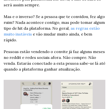
será assim sempre. 
Mas e o inverso? Se a pessoa que te convidou, fez algo 
ruim? Nada acontece contigo, mas pode tomar algum 
tipo de hit da plataforma. No geral, 
as regras estão 
muito instáveis
 e vão mudar muito ainda, e bem 
rápido.
Pessoas estão vendendo o convite já faz alguns meses 
no reddit e redes sociais afora. Não compre. Não 
venda. Estarás conectado a esta pessoa sabe-se lá até 
quando a plataforma ganhar atualização.