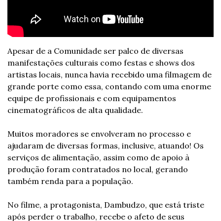
Apesar de a Comunidade ser palco de diversas 
manifestações culturais como festas e shows dos 
artistas locais, nunca havia recebido uma filmagem de 
grande porte como essa, contando com uma enorme 
equipe de profissionais e com equipamentos 
cinematográficos de alta qualidade.
Muitos moradores se envolveram no processo e 
ajudaram de diversas formas, inclusive, atuando! Os 
serviços de alimentação, assim como de apoio à 
produção foram contratados no local, gerando 
também renda para a população.
No filme, a protagonista, Dambudzo, que está triste 
após perder o trabalho, recebe o afeto de seus 