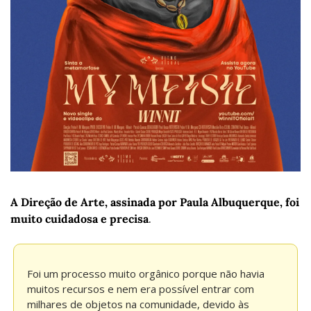
A Direção de Arte, assinada por Paula Albuquerque, foi 
muito cuidadosa e precisa
.
Foi um processo muito orgânico porque não havia 
muitos recursos e nem era possível entrar com 
milhares de objetos na comunidade, devido às 