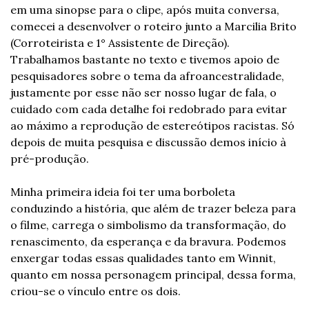
em uma sinopse para o clipe, após muita conversa, 
comecei a desenvolver o roteiro junto a Marcilia Brito 
(Corroteirista e 1° Assistente de Direção). 
Trabalhamos bastante no texto e tivemos apoio de 
pesquisadores sobre o tema da afroancestralidade, 
justamente por esse não ser nosso lugar de fala, o 
cuidado com cada detalhe foi redobrado para evitar 
ao máximo a reprodução de estereótipos racistas. Só 
depois de muita pesquisa e discussão demos início à 
pré-produção.
Minha primeira ideia foi ter uma borboleta 
conduzindo a história, que além de trazer beleza para 
o filme, carrega o simbolismo da transformação, do 
renascimento, da esperança e da bravura. Podemos 
enxergar todas essas qualidades tanto em Winnit, 
quanto em nossa personagem principal, dessa forma, 
criou-se o vínculo entre os dois.