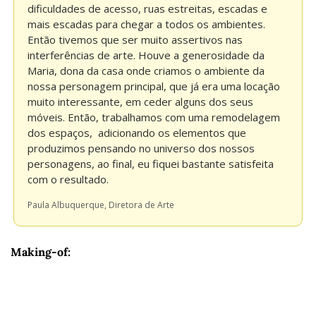
dificuldades de acesso, ruas estreitas, escadas e 
mais escadas para chegar a todos os ambientes. 
Então tivemos que ser muito assertivos nas 
interferências de arte. Houve a generosidade da 
Maria, dona da casa onde criamos o ambiente da 
nossa personagem principal, que já era uma locação 
muito interessante, em ceder alguns dos seus 
móveis. Então, trabalhamos com uma remodelagem 
dos espaços,  adicionando os elementos que 
produzimos pensando no universo dos nossos 
personagens, ao final, eu fiquei bastante satisfeita 
com o resultado.
Paula Albuquerque, Diretora de Arte
Making-of: