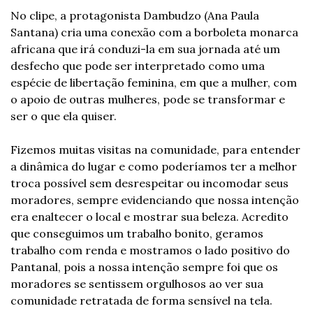
No clipe, a protagonista Dambudzo (Ana Paula 
Santana) cria uma conexão com a borboleta monarca 
africana que irá conduzi-la em sua jornada até um 
desfecho que pode ser interpretado como uma 
espécie de libertação feminina, em que a mulher, com 
o apoio de outras mulheres, pode se transformar e 
ser o que ela quiser.
Fizemos muitas visitas na comunidade, para entender 
a dinâmica do lugar e como poderíamos ter a melhor 
troca possível sem desrespeitar ou incomodar seus 
moradores, sempre evidenciando que nossa intenção 
era enaltecer o local e mostrar sua beleza. Acredito 
que conseguimos um trabalho bonito, geramos 
trabalho com renda e mostramos o lado positivo do 
Pantanal, pois a nossa intenção sempre foi que os 
moradores se sentissem orgulhosos ao ver sua 
comunidade retratada de forma sensível na tela.