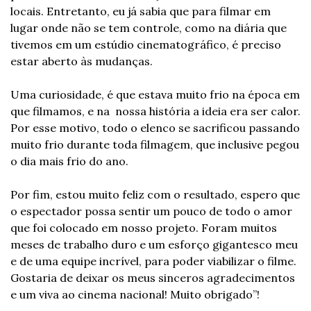
locais. Entretanto, eu já sabia que para filmar em 
lugar onde não se tem controle, como na diária que 
tivemos em um estúdio cinematográfico, é preciso 
estar aberto às mudanças. 
Uma curiosidade, é que estava muito frio na época em 
que filmamos, e na  nossa história a ideia era ser calor. 
Por esse motivo, todo o elenco se sacrificou passando 
muito frio durante toda filmagem, que inclusive pegou 
o dia mais frio do ano.
Por fim, estou muito feliz com o resultado, espero que 
o espectador possa sentir um pouco de todo o amor 
que foi colocado em nosso projeto. Foram muitos 
meses de trabalho duro e um esforço gigantesco meu 
e de uma equipe incrível, para poder viabilizar o filme. 
Gostaria de deixar os meus sinceros agradecimentos 
e um viva ao cinema nacional! Muito obrigado”!