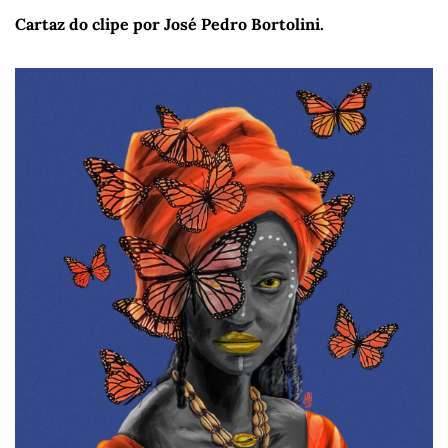
Cartaz do clipe por José Pedro Bortolini.