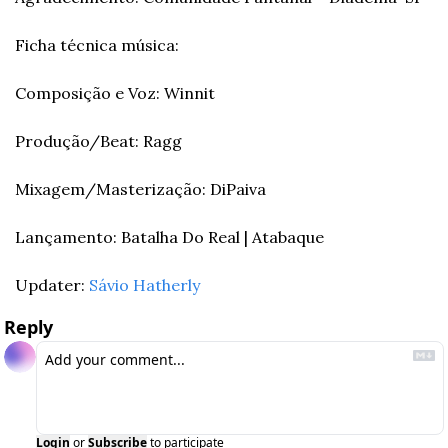
Ficha técnica música:
Composição e Voz: Winnit
Produção/Beat: Ragg
Mixagem/Masterização: DiPaiva
Lançamento: Batalha Do Real | Atabaque
Updater: 
Sávio Hatherly
Reply
Login
or
Subscribe
to participate