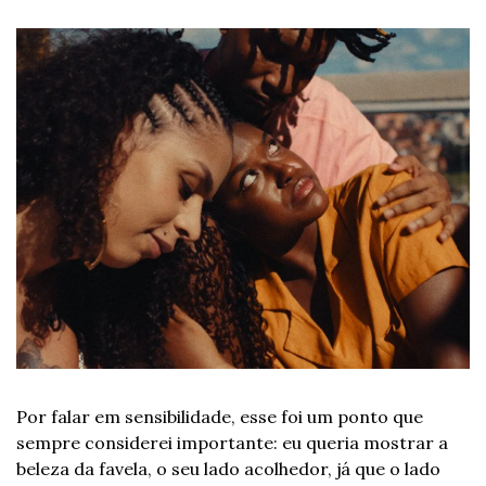
Por falar em sensibilidade, esse foi um ponto que 
sempre considerei importante: eu queria mostrar a 
beleza da favela, o seu lado acolhedor, já que o lado 