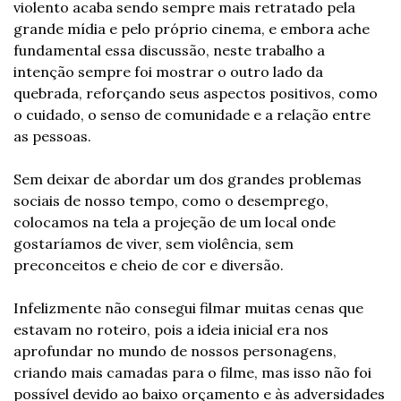
violento acaba sendo sempre mais retratado pela 
grande mídia e pelo próprio cinema, e embora ache 
fundamental essa discussão, neste trabalho a 
intenção sempre foi mostrar o outro lado da 
quebrada, reforçando seus aspectos positivos, como 
o cuidado, o senso de comunidade e a relação entre 
as pessoas.
Sem deixar de abordar um dos grandes problemas 
sociais de nosso tempo, como o desemprego, 
colocamos na tela a projeção de um local onde 
gostaríamos de viver, sem violência, sem 
preconceitos e cheio de cor e diversão.
Infelizmente não consegui filmar muitas cenas que 
estavam no roteiro, pois a ideia inicial era nos 
aprofundar no mundo de nossos personagens, 
criando mais camadas para o filme, mas isso não foi 
possível devido ao baixo orçamento e às adversidades 