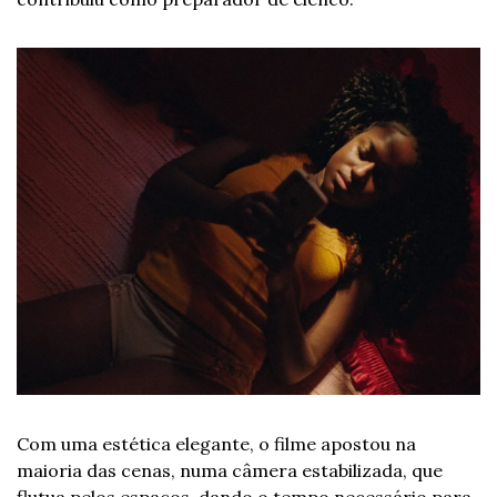
Com uma estética elegante, o filme apostou na 
maioria das cenas, numa câmera estabilizada, que 