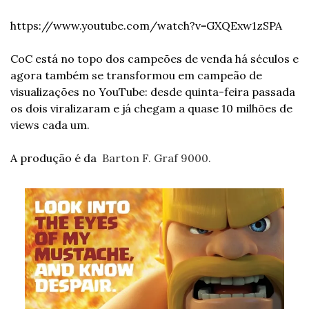
https://www.youtube.com/watch?v=GXQExw1zSPA
CoC está no topo dos campeões de venda há séculos e 
agora também se transformou em campeão de 
visualizações no YouTube: desde quinta-feira passada 
os dois viralizaram e já chegam a quase 10 milhões de 
views cada um.
A produção é da 
 Barton F. Graf 9000.