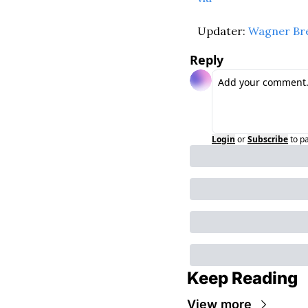
Updater: 
Wagner Br
Reply
Login
or
Subscribe
to p
Keep Reading
View more