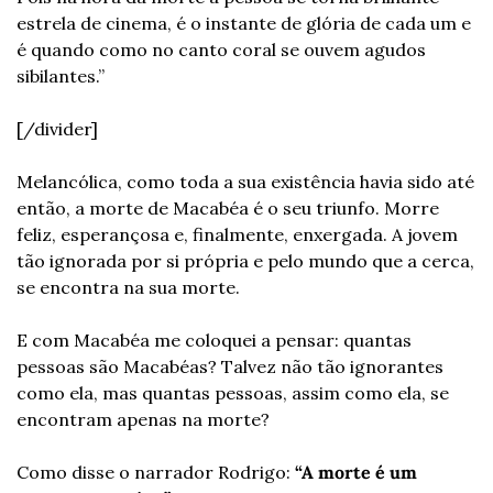
estrela de cinema, é o instante de glória de cada um e 
é quando como no canto coral se ouvem agudos 
sibilantes.”
[/divider]
Melancólica, como toda a sua existência havia sido até 
então, a morte de Macabéa é o seu triunfo. Morre 
feliz, esperançosa e, finalmente, enxergada. A jovem 
tão ignorada por si própria e pelo mundo que a cerca, 
se encontra na sua morte.
E com Macabéa me coloquei a pensar: quantas 
pessoas são Macabéas? Talvez não tão ignorantes 
como ela, mas quantas pessoas, assim como ela, se 
encontram apenas na morte?
Como disse o narrador Rodrigo: 
“A morte é um 