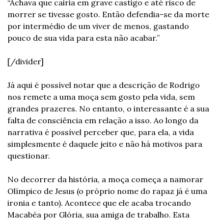
“Achava que cairia em grave castigo e até risco de 
morrer se tivesse gosto. Então defendia-se da morte 
por intermédio de um viver de menos, gastando 
pouco de sua vida para esta não acabar.”
[/divider]
Já aqui é possível notar que a descrição de Rodrigo 
nos remete a uma moça sem gosto pela vida, sem 
grandes prazeres. No entanto, o interessante é a sua 
falta de consciência em relação a isso. Ao longo da 
narrativa é possível perceber que, para ela, a vida 
simplesmente é daquele jeito e não há motivos para 
questionar.
No decorrer da história, a moça começa a namorar 
Olímpico de Jesus (o próprio nome do rapaz já é uma 
ironia e tanto). Acontece que ele acaba trocando 
Macabéa por Glória, sua amiga de trabalho. Esta 