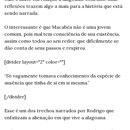
reflexões trazem algo a mais para a história que está 
sendo narrada.
O interessante é que Macabéa não é uma jovem 
comum, pois mal tem consciência de sua existência, 
assim como todos ao seu redor, que dificilmente se 
dão conta de seus passos e respiros.
[divider layout="2" color=""]
“Só vagamente tomava conhecimento da espécie de 
ausência que tinha de si em si mesma.”
[/divider]
Esse é um dos trechos narrados por Rodrigo que 
enfatizam a alienação em que vive a alagoana.