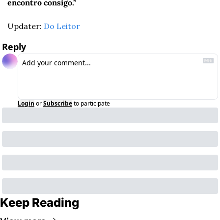
encontro consigo.”
Updater: 
Do Leitor
Reply
Login
or
Subscribe
to participate
Keep Reading