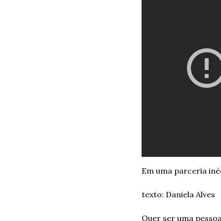
Em uma parceria inéd
texto: Daniela Alves
Quer ser uma pessoa 