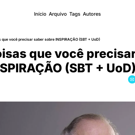
Início
Arquivo
Tags
Autores
s que você precisar saber sobre INSPIRAÇÃO (SBT + UoD)
isas que você precisar
SPIRAÇÃO (SBT + UoD