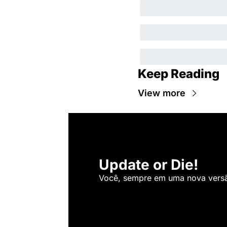
Keep Reading
View more
Update or Die!
Você, sempre em uma nova versão