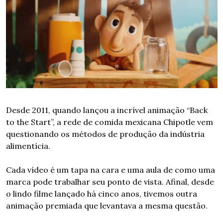
Desde 2011, quando lançou a incrível animação “Back 
to the Start”, a rede de comida mexicana Chipotle vem 
questionando os métodos de produção da indústria 
alimentícia.
Cada vídeo é um tapa na cara e uma aula de como uma 
marca pode trabalhar seu ponto de vista. Afinal, desde 
o lindo filme lançado há cinco anos, tivemos outra 
animação premiada que levantava a mesma questão.