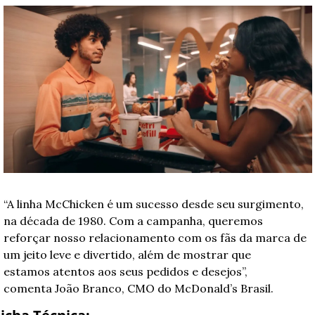
“A linha McChicken é um sucesso desde seu surgimento, 
na década de 1980. Com a campanha, queremos 
reforçar nosso relacionamento com os fãs da marca de 
um jeito leve e divertido, além de mostrar que 
estamos atentos aos seus pedidos e desejos”, 
comenta João Branco, CMO do McDonald’s Brasil.