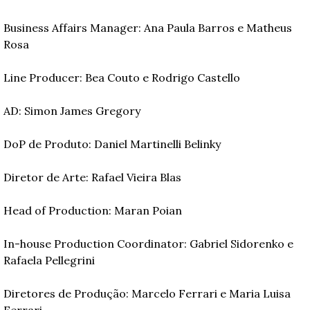
Business Affairs Manager: Ana Paula Barros e Matheus 
Rosa
Line Producer: Bea Couto e Rodrigo Castello
AD: Simon James Gregory
DoP de Produto: Daniel Martinelli Belinky
Diretor de Arte: Rafael Vieira Blas
Head of Production: Maran Poian
In-house Production Coordinator: Gabriel Sidorenko e 
Rafaela Pellegrini
Diretores de Produção: Marcelo Ferrari e Maria Luisa 