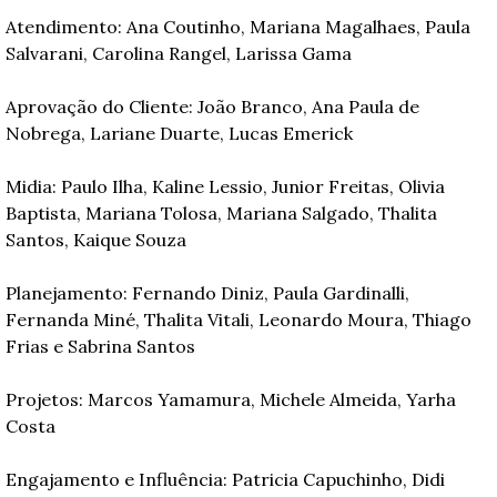
Atendimento: Ana Coutinho, Mariana Magalhaes, Paula 
Salvarani, Carolina Rangel, Larissa Gama
Aprovação do Cliente: João Branco, Ana Paula de 
Nobrega, Lariane Duarte, Lucas Emerick
Midia: Paulo Ilha, Kaline Lessio, Junior Freitas, Olivia 
Baptista, Mariana Tolosa, Mariana Salgado, Thalita 
Santos, Kaique Souza
Planejamento: Fernando Diniz, Paula Gardinalli, 
Fernanda Miné, Thalita Vitali, Leonardo Moura, Thiago 
Frias e Sabrina Santos
Projetos: Marcos Yamamura, Michele Almeida, Yarha 
Costa
Engajamento e Influência: Patricia Capuchinho, Didi 