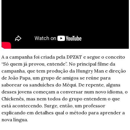
A a campanha foi criada pela DPZ&T e segue o conceito 
“Só quem já provou, entende”. No principal filme da 
campanha, que tem produção da Hungry Man e direção 
de João Papa, um grupo de amigos se reúne para 
saborear os sanduíches do Méqui. De repente, alguns 
desses jovens começam a conversar num novo idioma, o 
Chickenês, mas nem todos do grupo entendem o que 
está acontecendo. Surge, então, um professor 
explicando em detalhes qual o método para aprender a 
nova língua.