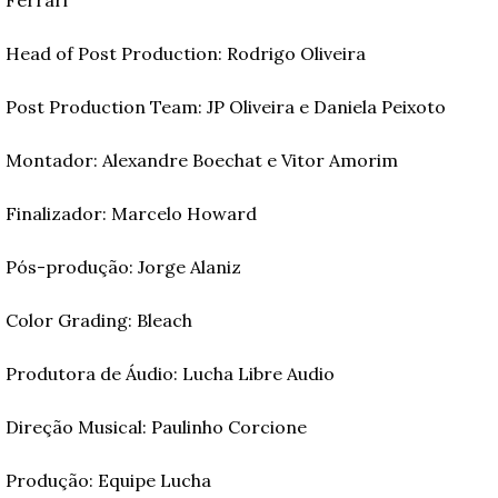
Ferrari
Head of Post Production: Rodrigo Oliveira
Post Production Team: JP Oliveira e Daniela Peixoto
Montador: Alexandre Boechat e Vitor Amorim
Finalizador: Marcelo Howard
Pós-produção: Jorge Alaniz
Color Grading: Bleach
Produtora de Áudio: Lucha Libre Audio
Direção Musical: Paulinho Corcione
Produção: Equipe Lucha