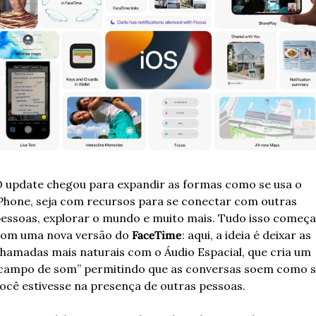
 update chegou para expandir as formas como se usa o 
Phone, seja com recursos para se conectar com outras 
essoas, explorar o mundo e muito mais. Tudo isso começa 
om uma nova versão do 
FaceTime
: aqui, a ideia é deixar as 
hamadas mais naturais com o Áudio Espacial, que cria um 
campo de som” permitindo que as conversas soem como s
ocê estivesse na presença de outras pessoas.