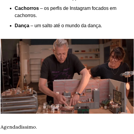
Cachorros
 – os perfis de Instagram focados em 
cachorros.
Dança
 – um salto até o mundo da dança.
Agendadíssimo.