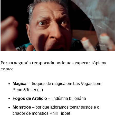
Para a segunda temporada podemos esperar tópicos 
como:
Mágica 
–  truques de mágica em Las Vegas com 
Penn &Teller (!!!)
Fogos de Artifício 
–  indústria bilionária
Monstros
 – por que adoramos tomar sustos e o 
criador de monstros Phill Tippet