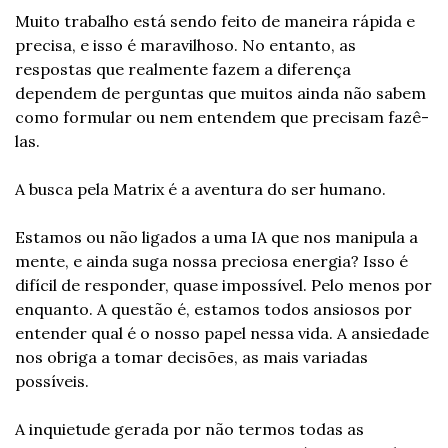
Muito trabalho está sendo feito de maneira rápida e 
precisa, e isso é maravilhoso. No entanto, as 
respostas que realmente fazem a diferença 
dependem de perguntas que muitos ainda não sabem 
como formular ou nem entendem que precisam fazê-
las.
A busca pela Matrix é a aventura do ser humano.
Estamos ou não ligados a uma IA que nos manipula a 
mente, e ainda suga nossa preciosa energia? Isso é 
difícil de responder, quase impossível. Pelo menos por 
enquanto. A questão é, estamos todos ansiosos por 
entender qual é o nosso papel nessa vida. A ansiedade 
nos obriga a tomar decisões, as mais variadas 
possíveis.
A inquietude gerada por não termos todas as 