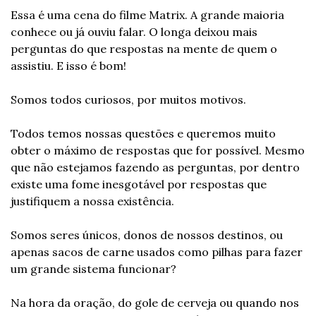
Essa é uma cena do filme Matrix. A grande maioria 
conhece ou já ouviu falar. O longa deixou mais 
perguntas do que respostas na mente de quem o 
assistiu. E isso é bom!
Somos todos curiosos, por muitos motivos.
Todos temos nossas questões e queremos muito 
obter o máximo de respostas que for possível. Mesmo 
que não estejamos fazendo as perguntas, por dentro 
existe uma fome inesgotável por respostas que 
justifiquem a nossa existência.
Somos seres únicos, donos de nossos destinos, ou 
apenas sacos de carne usados como pilhas para fazer 
um grande sistema funcionar?
Na hora da oração, do gole de cerveja ou quando nos 