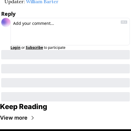
Updater: 
William Barter
Reply
Login
or
Subscribe
to participate
Keep Reading
View more