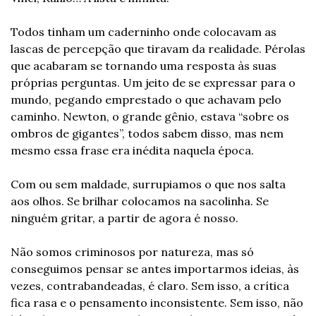
Todos tinham um caderninho onde colocavam as 
lascas de percepção que tiravam da realidade. Pérolas 
que acabaram se tornando uma resposta às suas 
próprias perguntas. Um jeito de se expressar para o 
mundo, pegando emprestado o que achavam pelo 
caminho. Newton, o grande gênio, estava “sobre os 
ombros de gigantes”, todos sabem disso, mas nem 
mesmo essa frase era inédita naquela época.
Com ou sem maldade, surrupiamos o que nos salta 
aos olhos. Se brilhar colocamos na sacolinha. Se 
ninguém gritar, a partir de agora é nosso.
Não somos criminosos por natureza, mas só 
conseguimos pensar se antes importarmos ideias, às 
vezes, contrabandeadas, é claro. Sem isso, a crítica 
fica rasa e o pensamento inconsistente. Sem isso, não 