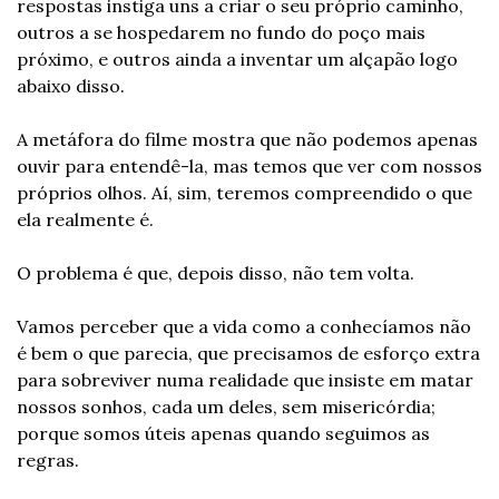
respostas instiga uns a criar o seu próprio caminho, 
outros a se hospedarem no fundo do poço mais 
próximo, e outros ainda a inventar um alçapão logo 
abaixo disso.
A metáfora do filme mostra que não podemos apenas 
ouvir para entendê-la, mas temos que ver com nossos 
próprios olhos. Aí, sim, teremos compreendido o que 
ela realmente é.
O problema é que, depois disso, não tem volta.
Vamos perceber que a vida como a conhecíamos não 
é bem o que parecia, que precisamos de esforço extra 
para sobreviver numa realidade que insiste em matar 
nossos sonhos, cada um deles, sem misericórdia; 
porque somos úteis apenas quando seguimos as 
regras.