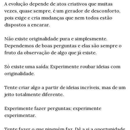
A evolução depende de atos criativos que muitas 
vezes, quase sempre, é um gerador de desconforto, 
pois exige e cria mudanças que nem todos estão 
dispostos a encarar.
Não existe originalidade pura e simplesmente. 
Dependemos de boas perguntas e elas são sempre o 
fruto da observação de algo que já existe.
Só existe uma saída: Experimente roubar ideias com 
originalidade.
Tente criar algo a partir de ideias incríveis, mas de um 
jeito totalmente diferente.
Experimente fazer perguntas; experimente 
experimentar.
Tente fazer o que ninguém faz. Dê a si a oportunidade 