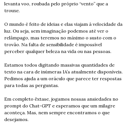
levanta voo, roubada pelo próprio “vento” que a 
trouxe.
O mundo é feito de ideias e elas viajam à velocidade da 
luz. Ou seja, sem imaginação podemos até ver o 
relâmpago, mas teremos no máximo o susto com o 
trovão. Na falta de sensibilidade é impossível 
perceber qualquer beleza na vida ou nas pessoas.
Estamos todos digitando massivas quantidades de 
texto na cara de inúmeras IA’s atualmente disponíveis. 
Pedimos ajuda a um oráculo que parece ter respostas 
para todas as perguntas.
Em completo êxtase, jogamos nossas ansiedades no 
prompt do Chat-GPT e esperamos que um milagre 
aconteça. Mas, nem sempre encontramos o que 
desejamos.