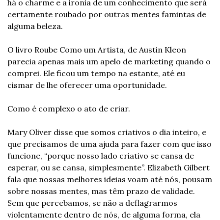
há o charme e a ironia de um conhecimento que será 
certamente roubado por outras mentes famintas de 
alguma beleza.
O livro Roube Como um Artista, de Austin Kleon 
parecia apenas mais um apelo de marketing quando o 
comprei. Ele ficou um tempo na estante, até eu 
cismar de lhe oferecer uma oportunidade.
Como é complexo o ato de criar.
Mary Oliver disse que somos criativos o dia inteiro, e 
que precisamos de uma ajuda para fazer com que isso 
funcione, “porque nosso lado criativo se cansa de 
esperar, ou se cansa, simplesmente”. Elizabeth Gilbert 
fala que nossas melhores ideias voam até nós, pousam 
sobre nossas mentes, mas têm prazo de validade. 
Sem que percebamos, se não a deflagrarmos 
violentamente dentro de nós, de alguma forma, ela 