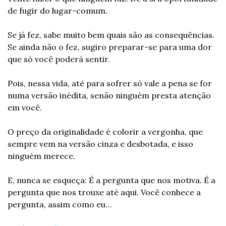
de fugir do lugar-comum.
Se já fez, sabe muito bem quais são as consequências. 
Se ainda não o fez, sugiro preparar-se para uma dor 
que só você poderá sentir.
Pois, nessa vida, até para sofrer só vale a pena se for 
numa versão inédita, senão ninguém presta atenção 
em você.
O preço da originalidade é colorir a vergonha, que 
sempre vem na versão cinza e desbotada, e isso 
ninguém merece.
E, nunca se esqueça: É a pergunta que nos motiva. É a 
pergunta que nos trouxe até aqui. Você conhece a 
pergunta, assim como eu…