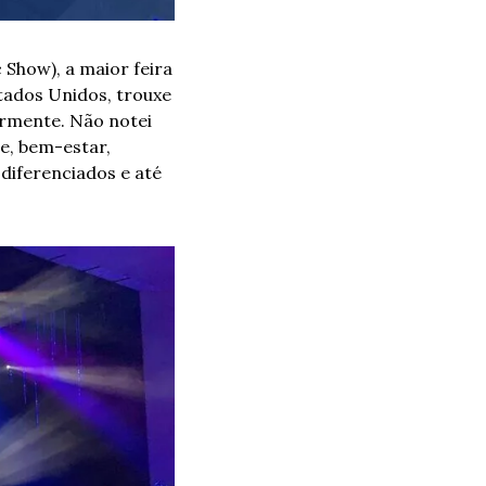
Show), a maior feira 
ados Unidos, trouxe 
rmente. Não notei 
, bem-estar, 
diferenciados e até 