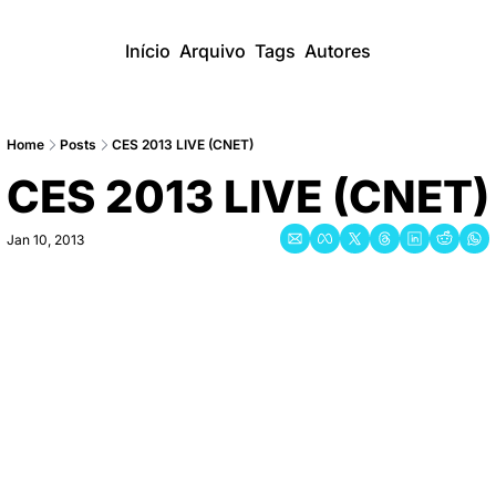
Início
Arquivo
Tags
Autores
Home
Posts
CES 2013 LIVE (CNET)
CES 2013 LIVE (CNET)
Jan 10, 2013