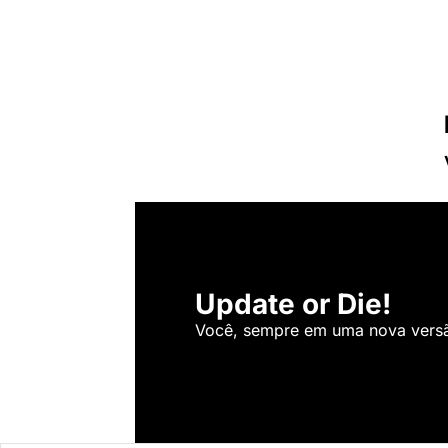
Update or Die!
Você, sempre em uma nova versão