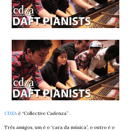
CDZA
 é “Collective Cadenza” .
Três amigos, um é o “cara da música”, o outro é o 