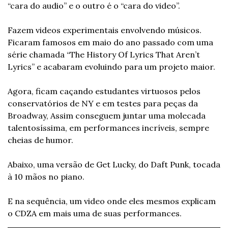
“cara do audio” e o outro é o “cara do video”.
Fazem videos experimentais envolvendo músicos. 
Ficaram famosos em maio do ano passado com uma 
série chamada “The History Of Lyrics That Aren’t 
Lyrics” e acabaram evoluindo para um projeto maior.
Agora, ficam caçando estudantes virtuosos pelos 
conservatórios de NY e em testes para peças da 
Broadway, Assim conseguem juntar uma molecada 
talentosíssima, em performances incríveis, sempre 
cheias de humor.
Abaixo, uma versão de Get Lucky, do Daft Punk, tocada 
à 10 mãos no piano.
E na sequência, um video onde eles mesmos explicam 
o CDZA em mais uma de suas performances.