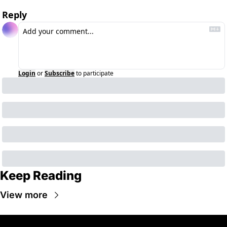
Reply
Login
or
Subscribe
to participate
Keep Reading
View more