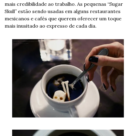
mais credibilidade ao trabalho. As pequenas “Sugar 
Skull” estão sendo usadas em alguns restaurantes 
mexicanos e cafés que querem oferecer um toque 
mais inusitado ao expresso de cada dia.