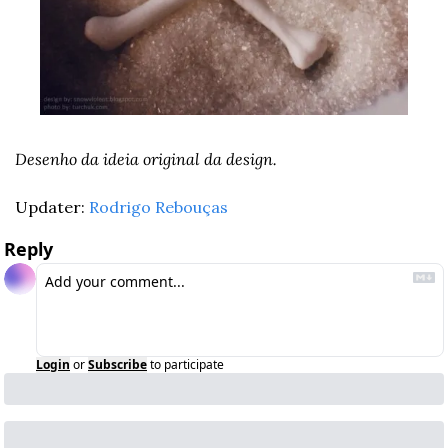
Desenho da ideia original da design.
Updater: 
Rodrigo Rebouças
Reply
Login
or
Subscribe
to participate