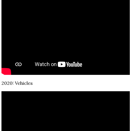
2020: Vehicles