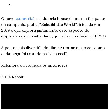
O novo 
comercial
 criado pela house da marca faz parte 
da campanha global 
“Rebuild the World”
, iniciada em 
2019 e que explora justamente esse aspecto de 
improviso e da criatividade, que são a essência de LEGO. 
A parte mais divertida do filme é tentar enxergar como 
cada peça foi tratada na “vida real”.
Relembre ou conheca os anteriores
2019: Rabbit