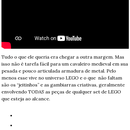
Tudo o que ele queria era chegar a outra margem. Mas 
isso não é tarefa fácil para um cavaleiro medieval em sua 
pesada e pouco articulada armadura de metal. Pelo 
menos esse vive no universo LEGO e o que  não faltam 
são os “jeitinhos” e as gambiarras criativas, geralmente 
envolvendo TODAS as peças de qualquer set de LEGO 
que esteja ao alcance.