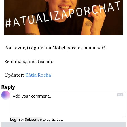
Por favor, tragam um Nobel para essa mulher!
Sem mais, meritíssimo!
Updater: 
Kátia Rocha
Reply
Login
or
Subscribe
to participate